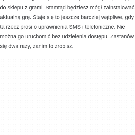
do sklepu z grami. Stamtąd będziesz mógł zainstalować
aktualną grę. Staje się to jeszcze bardziej wątpliwe, gdy
ta rzecz prosi o uprawnienia SMS i telefoniczne. Nie
można go uruchomić bez udzielenia dostępu. Zastanów
się dwa razy, zanim to zrobisz.