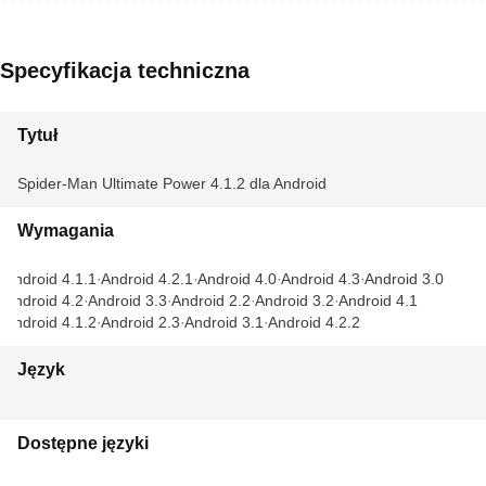
Specyfikacja techniczna
Tytuł
Spider-Man Ultimate Power 4.1.2 dla Android
Wymagania
Android 4.1.1
Android 4.2.1
Android 4.0
Android 4.3
Android 3.0
Android 4.2
Android 3.3
Android 2.2
Android 3.2
Android 4.1
Android 4.1.2
Android 2.3
Android 3.1
Android 4.2.2
Język
Dostępne języki