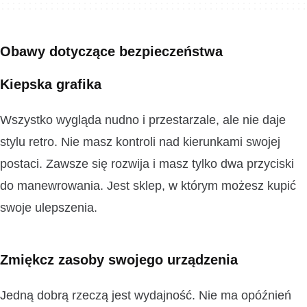
Obawy dotyczące bezpieczeństwa
Kiepska grafika
Wszystko wygląda nudno i przestarzale, ale nie daje
stylu retro. Nie masz kontroli nad kierunkami swojej
postaci. Zawsze się rozwija i masz tylko dwa przyciski
do manewrowania. Jest sklep, w którym możesz kupić
swoje ulepszenia.
Zmiękcz zasoby swojego urządzenia
Jedną dobrą rzeczą jest wydajność. Nie ma opóźnień