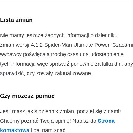
Lista zmian
Nie mamy jeszcze żadnych informacji o dzienniku
zmian wersji 4.1.2 Spider-Man Ultimate Power. Czasami
wydawcy poświęcają trochę czasu na udostępnienie
tych informacji, więc sprawdź ponownie za kilka dni, aby
sprawdzić, czy zostały zaktualizowane.
Czy możesz pomóc
Jeśli masz jakiś dziennik zmian, podziel się z nami!
Chcemy poznać Twoją opinię! Napisz do
Strona
kontaktowa
i daj nam znać.