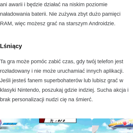
ani awarii i będzie działać na niskim poziomie
naładowania baterii. Nie zużywa zbyt dużo pamięci
RAM, więc możesz grać na starszym Androidzie.
Lśniący
Ta gra może pomóc zabić czas, gdy twój telefon jest
rozładowany i nie może uruchamiać innych aplikacji.
Jeśli jesteś fanem superbohaterów lub lubisz grać w
klasyki Nintendo, poszukaj gdzie indziej. Sucha akcja i
brak personalizacji nudzi cię na śmierć.