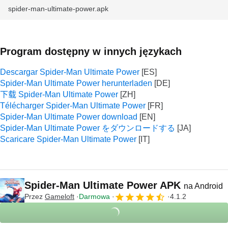
spider-man-ultimate-power.apk
Program dostępny w innych językach
Descargar Spider-Man Ultimate Power
Spider-Man Ultimate Power herunterladen
下载 Spider-Man Ultimate Power
Télécharger Spider-Man Ultimate Power
Spider-Man Ultimate Power download
Spider-Man Ultimate Power をダウンロードする
Scaricare Spider-Man Ultimate Power
Spider-Man Ultimate Power APK
na Android
Przez
Gameloft
Darmowa
4.1.2