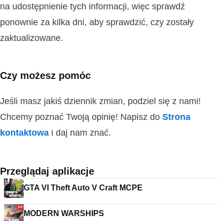
na udostępnienie tych informacji, więc sprawdź
ponownie za kilka dni, aby sprawdzić, czy zostały
zaktualizowane.
Czy możesz pomóc
Jeśli masz jakiś dziennik zmian, podziel się z nami!
Chcemy poznać Twoją opinię! Napisz do
Strona
kontaktowa
i daj nam znać.
Przeglądaj aplikacje
GTA VI Theft Auto V Craft MCPE
MODERN WARSHIPS