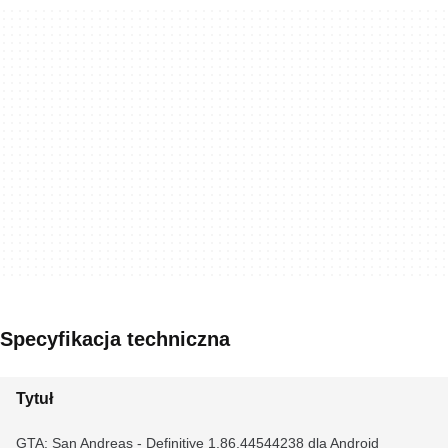
Specyfikacja techniczna
Tytuł
GTA: San Andreas - Definitive 1.86.44544238 dla Android