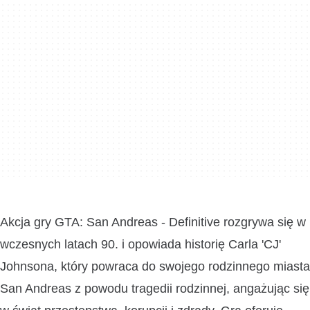
Akcja gry GTA: San Andreas - Definitive rozgrywa się w
wczesnych latach 90. i opowiada historię Carla 'CJ'
Johnsona, który powraca do swojego rodzinnego miasta
San Andreas z powodu tragedii rodzinnej, angażując się