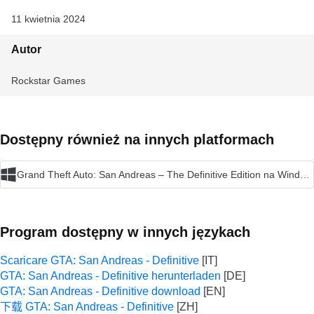
11 kwietnia 2024
Autor
Rockstar Games
Dostępny również na innych platformach
Grand Theft Auto: San Andreas – The Definitive Edition na Windows
Program dostępny w innych językach
Scaricare GTA: San Andreas - Definitive
GTA: San Andreas - Definitive herunterladen
GTA: San Andreas - Definitive download
下载 GTA: San Andreas - Definitive