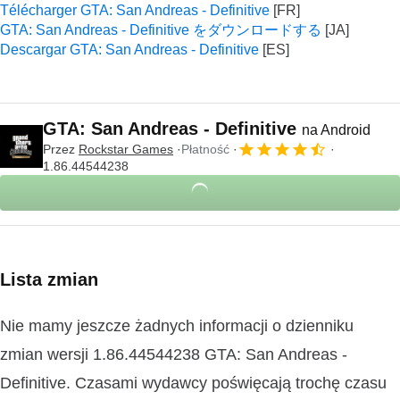
Télécharger GTA: San Andreas - Definitive
GTA: San Andreas - Definitive をダウンロードする
Descargar GTA: San Andreas - Definitive
GTA: San Andreas - Definitive
na Android
Przez
Rockstar Games
Płatność
1.86.44544238
Lista zmian
Nie mamy jeszcze żadnych informacji o dzienniku
zmian wersji 1.86.44544238 GTA: San Andreas -
Definitive. Czasami wydawcy poświęcają trochę czasu