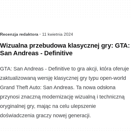
Recenzja redaktora ·
11 kwietnia 2024
Wizualna przebudowa klasycznej gry: GTA:
San Andreas - Definitive
GTA: San Andreas - Definitive to gra akcji, która oferuje
zaktualizowaną wersję klasycznej gry typu open-world
Grand Theft Auto: San Andreas. Ta nowa odsłona
przynosi znaczną modernizację wizualną i techniczną
oryginalnej gry, mając na celu ulepszenie
doświadczenia graczy nowej generacji.