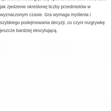
jak zjedzenie określonej liczby przedmiotów w
wyznaczonym czasie. Gra wymaga myślenia i
szybkiego podejmowania decyzji, co czyni rozgrywkę
jeszcze bardziej ekscytującą.