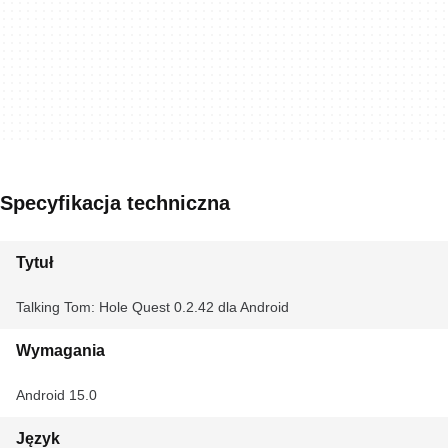
Specyfikacja techniczna
Tytuł
Talking Tom: Hole Quest 0.2.42 dla Android
Wymagania
Android 15.0
Język