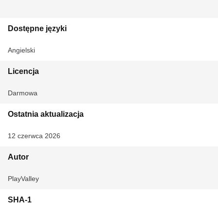
Dostępne języki
Angielski
Licencja
Darmowa
Ostatnia aktualizacja
12 czerwca 2026
Autor
PlayValley
SHA-1