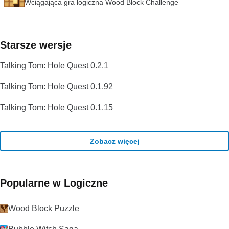
Wciągająca gra logiczna Wood Block Challenge
Starsze wersje
Talking Tom: Hole Quest 0.2.1
Talking Tom: Hole Quest 0.1.92
Talking Tom: Hole Quest 0.1.15
Zobacz więcej
Popularne w Logiczne
Wood Block Puzzle