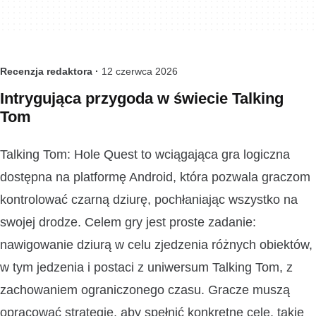
Recenzja redaktora ·
12 czerwca 2026
Intrygująca przygoda w świecie Talking
Tom
Talking Tom: Hole Quest to wciągająca gra logiczna
dostępna na platformę Android, która pozwala graczom
kontrolować czarną dziurę, pochłaniając wszystko na
swojej drodze. Celem gry jest proste zadanie:
nawigowanie dziurą w celu zjedzenia różnych obiektów,
w tym jedzenia i postaci z uniwersum Talking Tom, z
zachowaniem ograniczonego czasu. Gracze muszą
opracować strategię, aby spełnić konkretne cele, takie