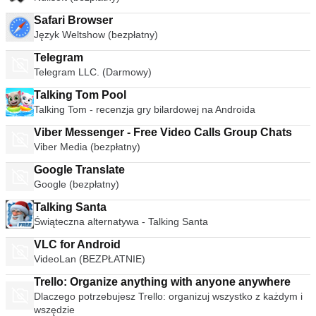
Safari Browser
Język Weltshow (bezpłatny)
Telegram
Telegram LLC. (Darmowy)
Talking Tom Pool
Talking Tom - recenzja gry bilardowej na Androida
Viber Messenger - Free Video Calls Group Chats
Viber Media (bezpłatny)
Google Translate
Google (bezpłatny)
Talking Santa
Świąteczna alternatywa - Talking Santa
VLC for Android
VideoLan (BEZPŁATNIE)
Trello: Organize anything with anyone anywhere
Dlaczego potrzebujesz Trello: organizuj wszystko z każdym i
wszędzie