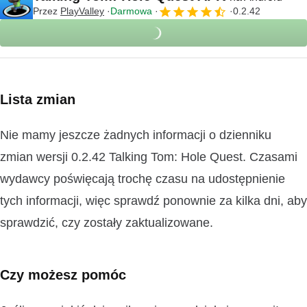
Przez
PlayValley
Darmowa
0.2.42
Lista zmian
Nie mamy jeszcze żadnych informacji o dzienniku
zmian wersji 0.2.42 Talking Tom: Hole Quest. Czasami
wydawcy poświęcają trochę czasu na udostępnienie
tych informacji, więc sprawdź ponownie za kilka dni, aby
sprawdzić, czy zostały zaktualizowane.
Czy możesz pomóc