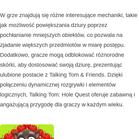
W grze znajdują się różne interesujące mechaniki, takie
jak możliwość powiększania dziury poprzez
pochłanianie mniejszych obiektów, co pozwala na
zjadanie większych przedmiotów w miarę postępu.
Dodatkowo, gracze mogą odblokować różnorodne
skórki, aby dostosować swoją dziurę, prezentując
ulubione postacie z Talking Tom & Friends. Dzięki
połączeniu dynamicznej rozgrywki i elementów
logicznych, Talking Tom: Hole Quest oferuje zabawną i
angażującą przygodę dla graczy w każdym wieku.