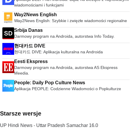
wiadomościami i funkcjami
Way2News English
Way2News English: Szybkie i zwięzłe wiadomości regionalne
Srbija Danas
Darmowy program na Androida, autorstwa Info Today.
현대카드 DIVE
현대카드 DIVE: Aplikacja kulturalna na Androida
Eesti Ekspress
Darmowy program na Androida, autorstwa AS Ekspress
Meedia.
People: Daily Pop Culture News
Aplikacja PEOPLE: Codzienne Wiadomości o Popkulturze
Starsze wersje
UP Hindi News - Uttar Pradesh Samachar 16.0