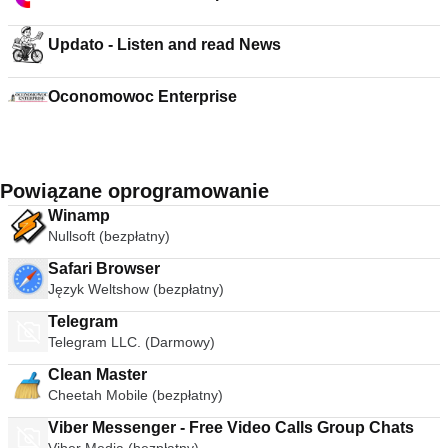
Updato - Listen and read News
Oconomowoc Enterprise
Powiązane oprogramowanie
Winamp
Nullsoft (bezpłatny)
Safari Browser
Język Weltshow (bezpłatny)
Telegram
Telegram LLC. (Darmowy)
Clean Master
Cheetah Mobile (bezpłatny)
Viber Messenger - Free Video Calls Group Chats