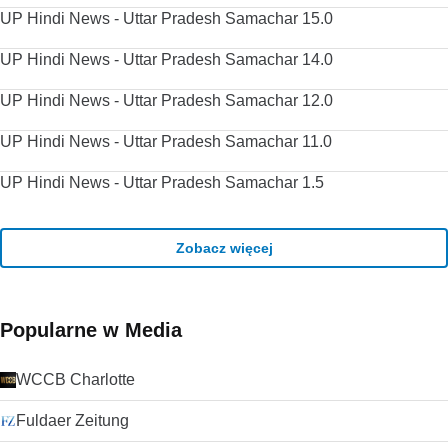
UP Hindi News - Uttar Pradesh Samachar 15.0
UP Hindi News - Uttar Pradesh Samachar 14.0
UP Hindi News - Uttar Pradesh Samachar 12.0
UP Hindi News - Uttar Pradesh Samachar 11.0
UP Hindi News - Uttar Pradesh Samachar 1.5
Zobacz więcej
Popularne w Media
WCCB Charlotte
Fuldaer Zeitung