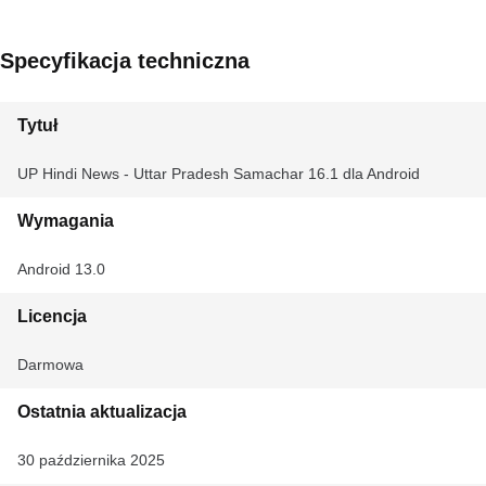
Specyfikacja techniczna
Tytuł
UP Hindi News - Uttar Pradesh Samachar 16.1 dla Android
Wymagania
Android 13.0
Licencja
Darmowa
Ostatnia aktualizacja
30 października 2025