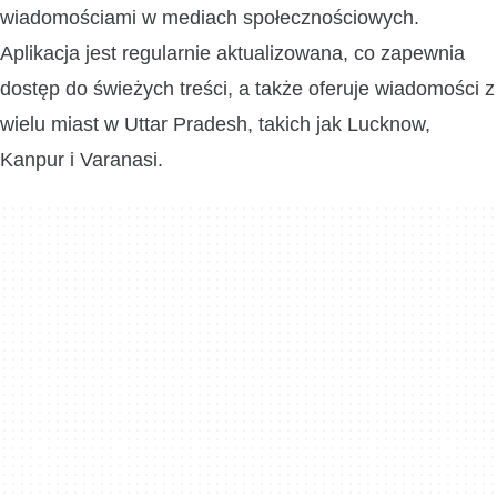
wiadomościami w mediach społecznościowych.
Aplikacja jest regularnie aktualizowana, co zapewnia
dostęp do świeżych treści, a także oferuje wiadomości z
wielu miast w Uttar Pradesh, takich jak Lucknow,
Kanpur i Varanasi.