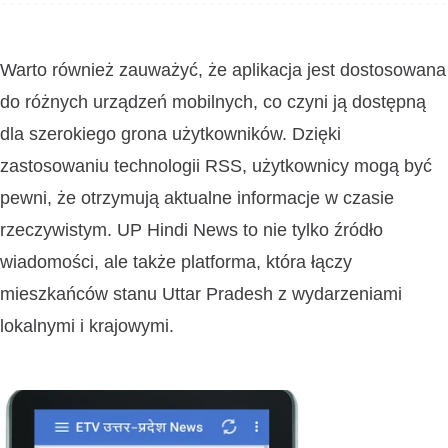
Warto również zauważyć, że aplikacja jest dostosowana
do różnych urządzeń mobilnych, co czyni ją dostępną
dla szerokiego grona użytkowników. Dzięki
zastosowaniu technologii RSS, użytkownicy mogą być
pewni, że otrzymują aktualne informacje w czasie
rzeczywistym. UP Hindi News to nie tylko źródło
wiadomości, ale także platforma, która łączy
mieszkańców stanu Uttar Pradesh z wydarzeniami
lokalnymi i krajowymi.