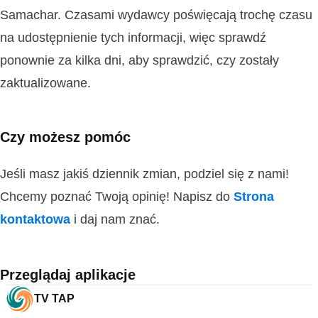
Samachar. Czasami wydawcy poświęcają trochę czasu
na udostępnienie tych informacji, więc sprawdź
ponownie za kilka dni, aby sprawdzić, czy zostały
zaktualizowane.
Czy możesz pomóc
Jeśli masz jakiś dziennik zmian, podziel się z nami!
Chcemy poznać Twoją opinię! Napisz do
Strona
kontaktowa
i daj nam znać.
Przeglądaj aplikacje
TV TAP