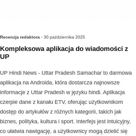
Recenzja redaktora ·
30 października 2025
Kompleksowa aplikacja do wiadomości z
UP
UP Hindi News - Uttar Pradesh Samachar to darmowa
aplikacja na Androida, która dostarcza najnowsze
informacje z Uttar Pradesh w języku hindi. Aplikacja
czerpie dane z kanału ETV, oferując użytkownikom
dostęp do artykułów z różnych kategorii, takich jak
biznes, polityka, kultura i sport. Interfejs jest intuicyjny,
co ułatwia nawigację, a użytkownicy mogą dzielić się