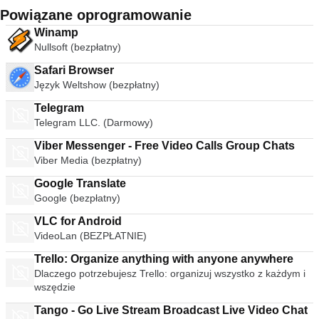
Powiązane oprogramowanie
Winamp
Nullsoft (bezpłatny)
Safari Browser
Język Weltshow (bezpłatny)
Telegram
Telegram LLC. (Darmowy)
Viber Messenger - Free Video Calls Group Chats
Viber Media (bezpłatny)
Google Translate
Google (bezpłatny)
VLC for Android
VideoLan (BEZPŁATNIE)
Trello: Organize anything with anyone anywhere
Dlaczego potrzebujesz Trello: organizuj wszystko z każdym i
wszędzie
Tango - Go Live Stream Broadcast Live Video Chat