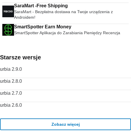
SaraMart -Free Shipping
SaraMart - Bezpłatna dostawa na Twoje urządzenia z
Androidem!
SmartSpotter Earn Money
SmartSpotter Aplikacja do Zarabiania Pieniędzy Recenzja
Starsze wersje
urbia 2.9.0
urbia 2.8.0
urbia 2.7.0
urbia 2.6.0
Zobacz więcej