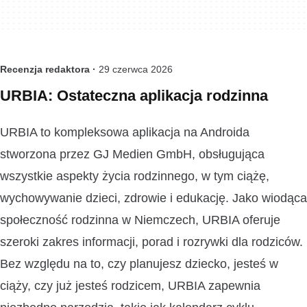
Recenzja redaktora ·
29 czerwca 2026
URBIA: Ostateczna aplikacja rodzinna
URBIA to kompleksowa aplikacja na Androida
stworzona przez GJ Medien GmbH, obsługująca
wszystkie aspekty życia rodzinnego, w tym ciążę,
wychowywanie dzieci, zdrowie i edukację. Jako wiodąca
społeczność rodzinna w Niemczech, URBIA oferuje
szeroki zakres informacji, porad i rozrywki dla rodziców.
Bez względu na to, czy planujesz dziecko, jesteś w
ciąży, czy już jesteś rodzicem, URBIA zapewnia