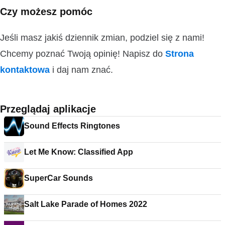
Czy możesz pomóc
Jeśli masz jakiś dziennik zmian, podziel się z nami!
Chcemy poznać Twoją opinię! Napisz do
Strona
kontaktowa
i daj nam znać.
Przeglądaj aplikacje
Sound Effects Ringtones
Let Me Know: Classified App
SuperCar Sounds
Salt Lake Parade of Homes 2022