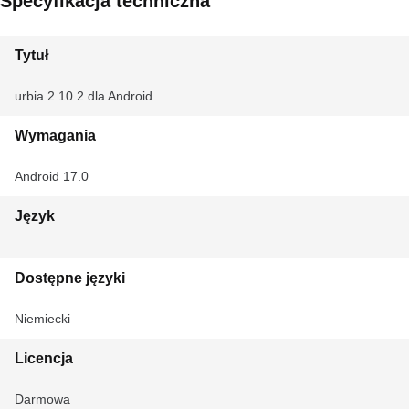
Specyfikacja techniczna
Tytuł
urbia 2.10.2 dla Android
Wymagania
Android 17.0
Język
Dostępne języki
Niemiecki
Licencja
Darmowa