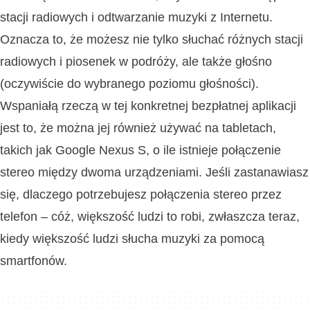
stacji radiowych i odtwarzanie muzyki z Internetu.
Oznacza to, że możesz nie tylko słuchać różnych stacji
radiowych i piosenek w podróży, ale także głośno
(oczywiście do wybranego poziomu głośności).
Wspaniałą rzeczą w tej konkretnej bezpłatnej aplikacji
jest to, że można jej również używać na tabletach,
takich jak Google Nexus S, o ile istnieje połączenie
stereo między dwoma urządzeniami. Jeśli zastanawiasz
się, dlaczego potrzebujesz połączenia stereo przez
telefon – cóż, większość ludzi to robi, zwłaszcza teraz,
kiedy większość ludzi słucha muzyki za pomocą
smartfonów.