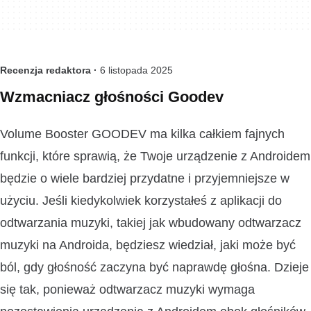
Recenzja redaktora ·
6 listopada 2025
Wzmacniacz głośności Goodev
Volume Booster GOODEV ma kilka całkiem fajnych
funkcji, które sprawią, że Twoje urządzenie z Androidem
będzie o wiele bardziej przydatne i przyjemniejsze w
użyciu. Jeśli kiedykolwiek korzystałeś z aplikacji do
odtwarzania muzyki, takiej jak wbudowany odtwarzacz
muzyki na Androida, będziesz wiedział, jaki może być
ból, gdy głośność zaczyna być naprawdę głośna. Dzieje
się tak, ponieważ odtwarzacz muzyki wymaga