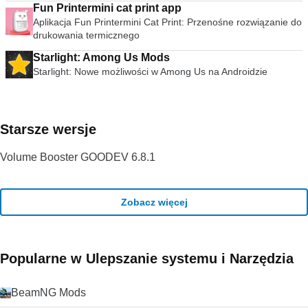
Fun Printermini cat print app
Aplikacja Fun Printermini Cat Print: Przenośne rozwiązanie do
drukowania termicznego
Starlight: Among Us Mods
Starlight: Nowe możliwości w Among Us na Androidzie
Starsze wersje
Volume Booster GOODEV 6.8.1
Zobacz więcej
Popularne w Ulepszanie systemu i Narzędzia
BeamNG Mods