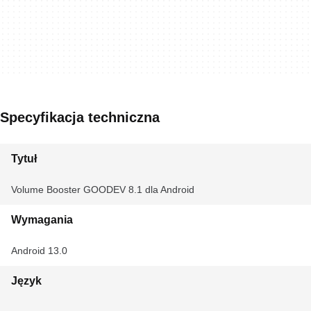
Specyfikacja techniczna
Tytuł
Volume Booster GOODEV 8.1 dla Android
Wymagania
Android 13.0
Język