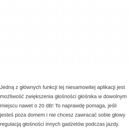
Jedną z głównych funkcji tej niesamowitej aplikacji jest
możliwość zwiększenia głośności głośnika w dowolnym
miejscu nawet o 20 dB! To naprawdę pomaga, jeśli
jesteś poza domem i nie chcesz zawracać sobie głowy
regulacją głośności innych gadżetów podczas jazdy.