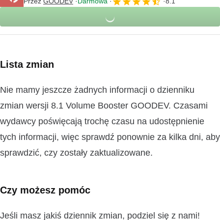
Przez
GOODEV
Darmowa
8.1
Lista zmian
Nie mamy jeszcze żadnych informacji o dzienniku
zmian wersji 8.1 Volume Booster GOODEV. Czasami
wydawcy poświęcają trochę czasu na udostępnienie
tych informacji, więc sprawdź ponownie za kilka dni, aby
sprawdzić, czy zostały zaktualizowane.
Czy możesz pomóc
Jeśli masz jakiś dziennik zmian, podziel się z nami!