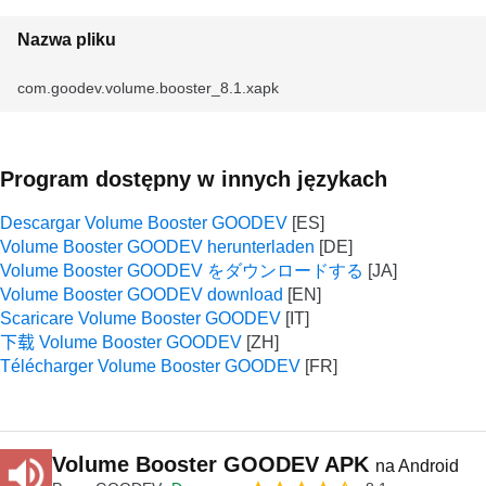
Nazwa pliku
com.goodev.volume.booster_8.1.xapk
Program dostępny w innych językach
Descargar Volume Booster GOODEV
Volume Booster GOODEV herunterladen
Volume Booster GOODEV をダウンロードする
Volume Booster GOODEV download
Scaricare Volume Booster GOODEV
下载 Volume Booster GOODEV
Télécharger Volume Booster GOODEV
Volume Booster GOODEV APK
na Android