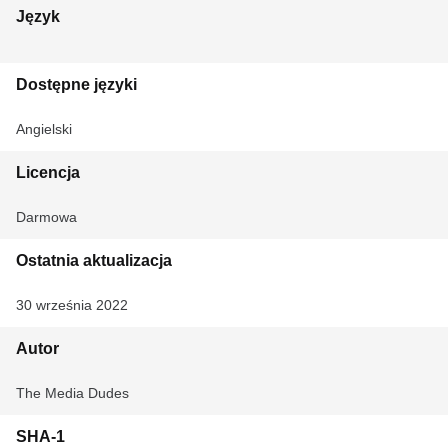
Język
Dostępne języki
Angielski
Licencja
Darmowa
Ostatnia aktualizacja
30 września 2022
Autor
The Media Dudes
SHA-1