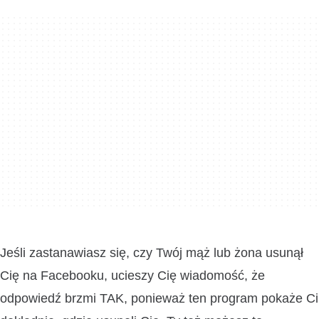
Jeśli zastanawiasz się, czy Twój mąż lub żona usunął
Cię na Facebooku, ucieszy Cię wiadomość, że
odpowiedź brzmi TAK, ponieważ ten program pokaże Ci