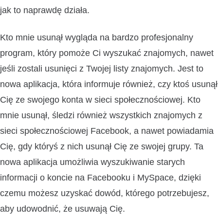
jak to naprawdę działa.
Kto mnie usunął wygląda na bardzo profesjonalny
program, który pomoże Ci wyszukać znajomych, nawet
jeśli zostali usunięci z Twojej listy znajomych. Jest to
nowa aplikacja, która informuje również, czy ktoś usunął
Cię ze swojego konta w sieci społecznościowej. Kto
mnie usunął, śledzi również wszystkich znajomych z
sieci społecznościowej Facebook, a nawet powiadamia
Cię, gdy któryś z nich usunął Cię ze swojej grupy. Ta
nowa aplikacja umożliwia wyszukiwanie starych
informacji o koncie na Facebooku i MySpace, dzięki
czemu możesz uzyskać dowód, którego potrzebujesz,
aby udowodnić, że usuwają Cię.