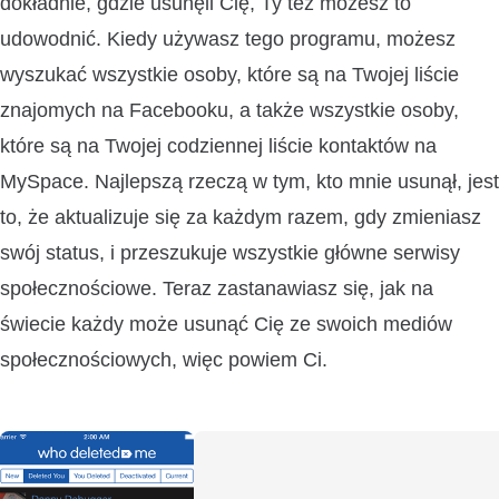
dokładnie, gdzie usunęli Cię, Ty też możesz to
udowodnić. Kiedy używasz tego programu, możesz
wyszukać wszystkie osoby, które są na Twojej liście
znajomych na Facebooku, a także wszystkie osoby,
które są na Twojej codziennej liście kontaktów na
MySpace. Najlepszą rzeczą w tym, kto mnie usunął, jest
to, że aktualizuje się za każdym razem, gdy zmieniasz
swój status, i przeszukuje wszystkie główne serwisy
społecznościowe. Teraz zastanawiasz się, jak na
świecie każdy może usunąć Cię ze swoich mediów
społecznościowych, więc powiem Ci.