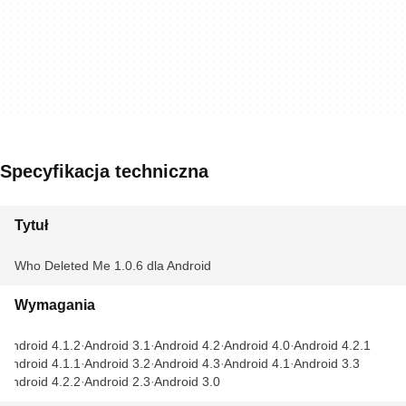
Specyfikacja techniczna
Tytuł
Who Deleted Me 1.0.6 dla Android
Wymagania
Android 4.1.2
Android 3.1
Android 4.2
Android 4.0
Android 4.2.1
Android 4.1.1
Android 3.2
Android 4.3
Android 4.1
Android 3.3
Android 4.2.2
Android 2.3
Android 3.0