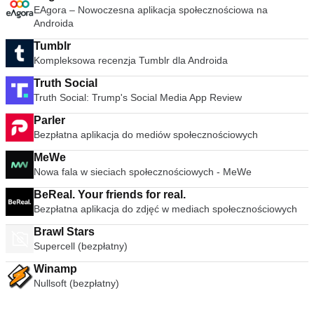
EAgora – Nowoczesna aplikacja społecznościowa na
Androida
Tumblr
Kompleksowa recenzja Tumblr dla Androida
Truth Social
Truth Social: Trump's Social Media App Review
Parler
Bezpłatna aplikacja do mediów społecznościowych
MeWe
Nowa fala w sieciach społecznościowych - MeWe
BeReal. Your friends for real.
Bezpłatna aplikacja do zdjęć w mediach społecznościowych
Brawl Stars
Supercell (bezpłatny)
Winamp
Nullsoft (bezpłatny)