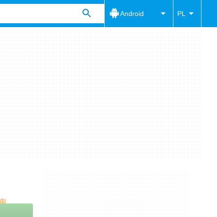
Android
PL