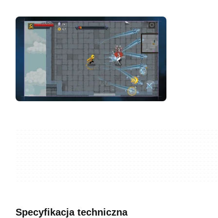
Specyfikacja techniczna