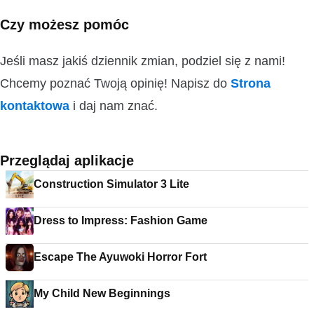
Czy możesz pomóc
Jeśli masz jakiś dziennik zmian, podziel się z nami!
Chcemy poznać Twoją opinię! Napisz do
Strona
kontaktowa
i daj nam znać.
Przeglądaj aplikacje
Construction Simulator 3 Lite
Dress to Impress: Fashion Game
Escape The Ayuwoki Horror Fort
My Child New Beginnings