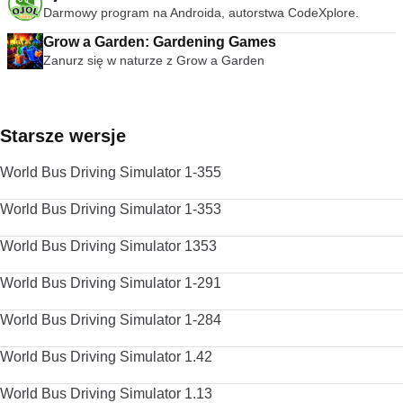
Darmowy program na Androida, autorstwa CodeXplore.
Grow a Garden: Gardening Games
Zanurz się w naturze z Grow a Garden
Starsze wersje
World Bus Driving Simulator 1-355
World Bus Driving Simulator 1-353
World Bus Driving Simulator 1353
World Bus Driving Simulator 1-291
World Bus Driving Simulator 1-284
World Bus Driving Simulator 1.42
World Bus Driving Simulator 1.13