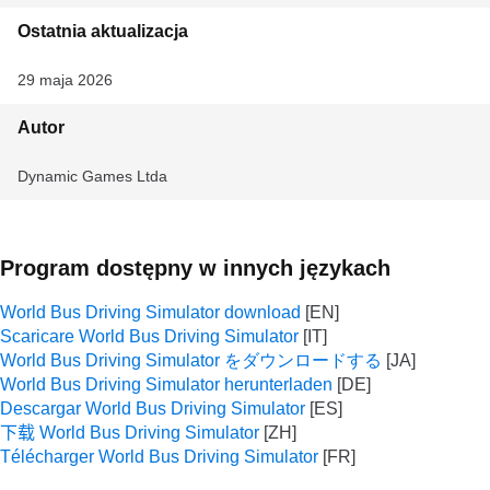
Ostatnia aktualizacja
29 maja 2026
Autor
Dynamic Games Ltda
Program dostępny w innych językach
World Bus Driving Simulator download
Scaricare World Bus Driving Simulator
World Bus Driving Simulator をダウンロードする
World Bus Driving Simulator herunterladen
Descargar World Bus Driving Simulator
下载 World Bus Driving Simulator
Télécharger World Bus Driving Simulator