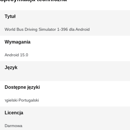
Tytuł
World Bus Driving Simulator 1-396 dla Android
Wymagania
Android 15.0
Język
Dostępne języki
Angielski
Portugalski
Licencja
Darmowa