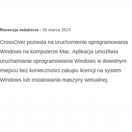
Recenzja redaktora ·
30 marca 2023
CrossOver pozwala na uruchomienie oprogramowania
Windows na komputerze Mac. Aplikacja umożliwia
uruchamianie oprogramowania Windows w dowolnym
miejscu bez konieczności zakupu licencji na system
Windows lub instalowania maszyny wirtualnej.