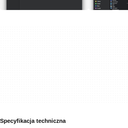
Specyfikacja techniczna