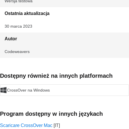
Wersja testowa
Ostatnia aktualizacja
30 marca 2023
Autor
Codeweavers
Dostępny również na innych platformach
CrossOver na Windows
Program dostępny w innych językach
Scaricare CrossOver Mac