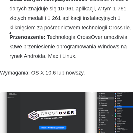
danych znajduje się 10 961 aplikacji, w tym 1 761
złotych medali i 1 261 aplikacji instalacyjnych 1
kliknięciem za pośrednictwem technologii CrossTie.
Przenoszenie:
Technologia CrossOver umożliwia
łatwe przeniesienie oprogramowania Windows na
rynek Androida, Mac i Linux.
Wymagania: OS X 10.6 lub nowszy.