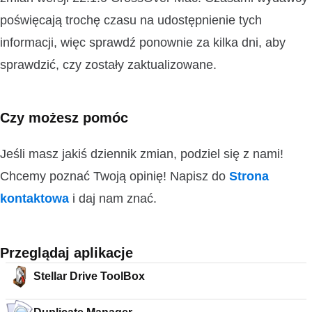
poświęcają trochę czasu na udostępnienie tych
informacji, więc sprawdź ponownie za kilka dni, aby
sprawdzić, czy zostały zaktualizowane.
Czy możesz pomóc
Jeśli masz jakiś dziennik zmian, podziel się z nami!
Chcemy poznać Twoją opinię! Napisz do
Strona
kontaktowa
i daj nam znać.
Przeglądaj aplikacje
Stellar Drive ToolBox