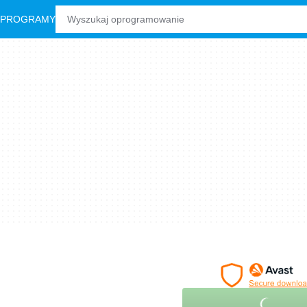
 PROGRAMY