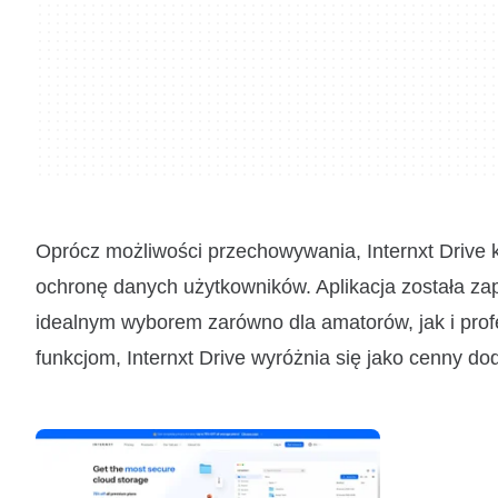
Oprócz możliwości przechowywania, Internxt Drive 
ochronę danych użytkowników. Aplikacja została zap
idealnym wyborem zarówno dla amatorów, jak i profe
funkcjom, Internxt Drive wyróżnia się jako cenny d