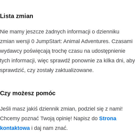
Lista zmian
Nie mamy jeszcze żadnych informacji o dzienniku
zmian wersji 0 JumpStart: Animal Adventures. Czasami
wydawcy poświęcają trochę czasu na udostępnienie
tych informacji, więc sprawdź ponownie za kilka dni, aby
sprawdzić, czy zostały zaktualizowane.
Czy możesz pomóc
Jeśli masz jakiś dziennik zmian, podziel się z nami!
Chcemy poznać Twoją opinię! Napisz do
Strona
kontaktowa
i daj nam znać.