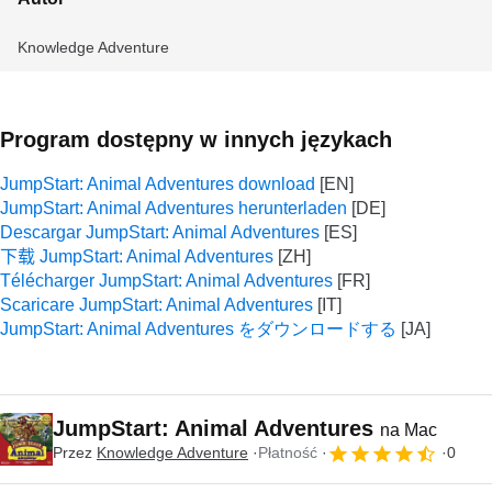
Knowledge Adventure
Program dostępny w innych językach
JumpStart: Animal Adventures download
JumpStart: Animal Adventures herunterladen
Descargar JumpStart: Animal Adventures
下载 JumpStart: Animal Adventures
Télécharger JumpStart: Animal Adventures
Scaricare JumpStart: Animal Adventures
JumpStart: Animal Adventures をダウンロードする
JumpStart: Animal Adventures
na Mac
Przez
Knowledge Adventure
Płatność
0