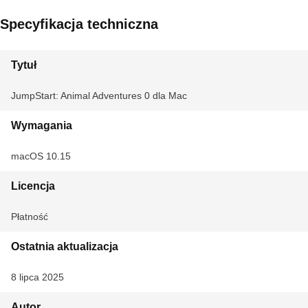
Specyfikacja techniczna
Tytuł
JumpStart: Animal Adventures 0 dla Mac
Wymagania
macOS 10.15
Licencja
Płatność
Ostatnia aktualizacja
8 lipca 2025
Autor