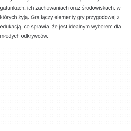
gatunkach, ich zachowaniach oraz środowiskach, w
których żyją. Gra łączy elementy gry przygodowej z
edukacją, co sprawia, że jest idealnym wyborem dla
młodych odkrywców.