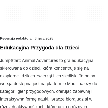
Recenzja redaktora ·
8 lipca 2025
Edukacyjna Przygoda dla Dzieci
JumpStart: Animal Adventures to gra edukacyjna
skierowana do dzieci, która koncentruje się na
eksploracji dzikich zwierząt i ich siedlisk. Ta pełna
wersja dostępna jest na platformie Mac i należy do
kategorii gier przygodowych, oferując zabawną i
interaktywną formę nauki. Gracze biorą udział w
różnych aktywnościach, które uczą o różnych