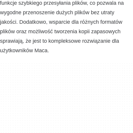
funkcje szybkiego przesyłania plików, co pozwala na
wygodne przenoszenie dużych plików bez utraty
jakości. Dodatkowo, wsparcie dla różnych formatów
plików oraz możliwość tworzenia kopii zapasowych
sprawiają, że jest to kompleksowe rozwiązanie dla
użytkowników Maca.