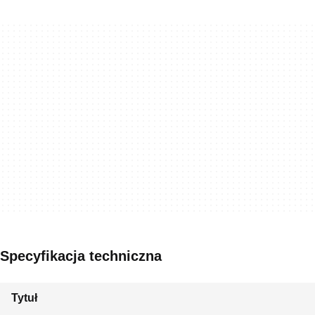
Specyfikacja techniczna
Tytuł