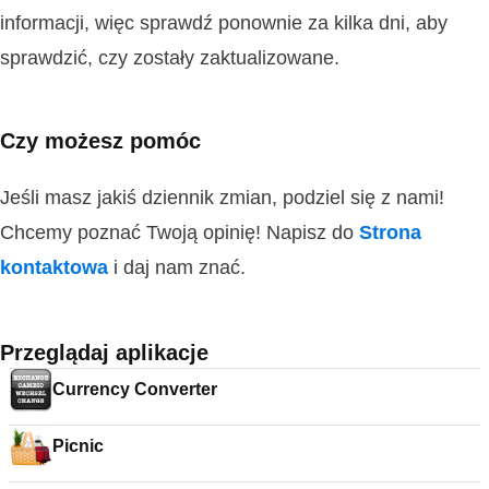
informacji, więc sprawdź ponownie za kilka dni, aby
sprawdzić, czy zostały zaktualizowane.
Czy możesz pomóc
Jeśli masz jakiś dziennik zmian, podziel się z nami!
Chcemy poznać Twoją opinię! Napisz do
Strona
kontaktowa
i daj nam znać.
Przeglądaj aplikacje
Currency Converter
Picnic