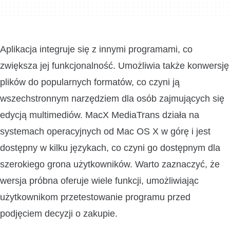
Aplikacja integruje się z innymi programami, co
zwiększa jej funkcjonalność. Umożliwia także konwersję
plików do popularnych formatów, co czyni ją
wszechstronnym narzędziem dla osób zajmujących się
edycją multimediów. MacX MediaTrans działa na
systemach operacyjnych od Mac OS X w górę i jest
dostępny w kilku językach, co czyni go dostępnym dla
szerokiego grona użytkowników. Warto zaznaczyć, że
wersja próbna oferuje wiele funkcji, umożliwiając
użytkownikom przetestowanie programu przed
podjęciem decyzji o zakupie.