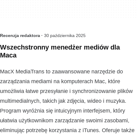
Recenzja redaktora ·
30 października 2025
Wszechstronny menedżer mediów dla
Maca
MacX MediaTrans to zaawansowane narzędzie do
zarządzania mediami na komputerach Mac, które
umożliwia łatwe przesyłanie i synchronizowanie plików
multimedialnych, takich jak zdjęcia, wideo i muzyka.
Program wyróżnia się intuicyjnym interfejsem, który
ułatwia użytkownikom zarządzanie swoimi zasobami,
eliminując potrzebę korzystania z iTunes. Oferuje także