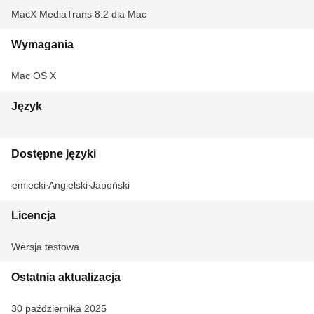
MacX MediaTrans 8.2 dla Mac
Wymagania
Mac OS X
Język
Dostępne języki
Niemiecki
Angielski
Japoński
Licencja
Wersja testowa
Ostatnia aktualizacja
30 października 2025