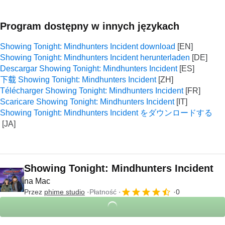
Program dostępny w innych językach
Showing Tonight: Mindhunters Incident download
Showing Tonight: Mindhunters Incident herunterladen
Descargar Showing Tonight: Mindhunters Incident
下载 Showing Tonight: Mindhunters Incident
Télécharger Showing Tonight: Mindhunters Incident
Scaricare Showing Tonight: Mindhunters Incident
Showing Tonight: Mindhunters Incident をダウンロードする
Showing Tonight: Mindhunters Incident
na Mac
Przez
phime studio
Płatność
0