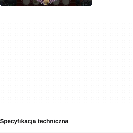
Specyfikacja techniczna