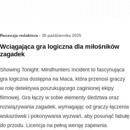
Recenzja redaktora ·
30 października 2025
Wciągająca gra logiczna dla miłośników
zagadek
Showing Tonight: Mindhunters Incident to fascynująca
gra logiczna dostępna na Maca, która przenosi graczy
w rolę detektywa poszukującego zaginionej ekipy
filmowej. Gra łączy w sobie elementy śledztwa oraz
rozwiązywania zagadek, wymagając od graczy łączenia
wskazówek i pokonywania wyzwań, aby posunąć fabułę
do przodu. Licencja na pełną wersję zapewnia