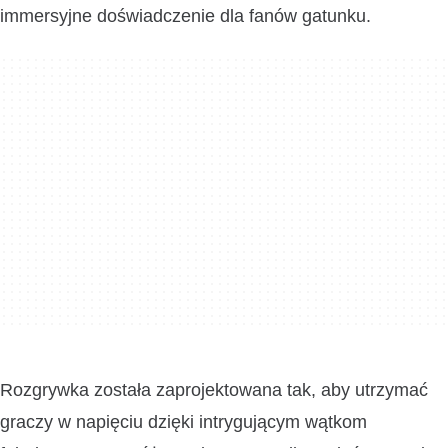
immersyjne doświadczenie dla fanów gatunku.
Rozgrywka została zaprojektowana tak, aby utrzymać
graczy w napięciu dzięki intrygującym wątkom