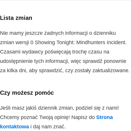
Lista zmian
Nie mamy jeszcze żadnych informacji o dzienniku
zmian wersji 0 Showing Tonight: Mindhunters Incident.
Czasami wydawcy poświęcają trochę czasu na
udostępnienie tych informacji, więc sprawdź ponownie
za kilka dni, aby sprawdzić, czy zostały zaktualizowane.
Czy możesz pomóc
Jeśli masz jakiś dziennik zmian, podziel się z nami!
Chcemy poznać Twoją opinię! Napisz do
Strona
kontaktowa
i daj nam znać.