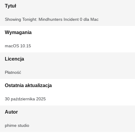
Tytuł
Showing Tonight: Mindhunters Incident 0 dla Mac
Wymagania
macOS 10.15
Licencja
Płatność
Ostatnia aktualizacja
30 października 2025
Autor
phime studio