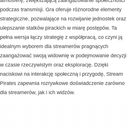
atmosferę, zwiększającą zaangażowanie społeczności
podczas transmisji. Gra oferuje różnorodne elementy
strategiczne, pozwalające na rozwijanie jednostek oraz
ulepszanie statków pirackich w miarę postępów. Ta
pełna wersja łączy strategię z współpracą, co czyni ją
idealnym wyborem dla streamerów pragnących
zaangażować swoją widownię w podejmowanie decyzji
w czasie rzeczywistym oraz eksplorację. Dzięki
naciskowi na interakcję społeczną i przygodę, Stream
Pirates zapewnia rozrywkowe doświadczenie zarówno
dla streamerów, jak i ich widzów.