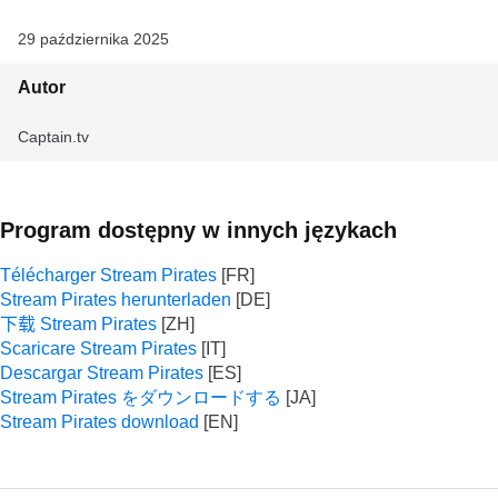
29 października 2025
Autor
Captain.tv
Program dostępny w innych językach
Télécharger Stream Pirates
Stream Pirates herunterladen
下载 Stream Pirates
Scaricare Stream Pirates
Descargar Stream Pirates
Stream Pirates をダウンロードする
Stream Pirates download