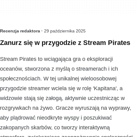
Recenzja redaktora ·
29 października 2025
Zanurz się w przygodzie z Stream Pirates
Stream Pirates to wciągająca gra o eksploracji
oceanów, stworzona z myślą o streamerach i ich
społecznościach. W tej unikalnej wieloosobowej
przygodzie streamer wciela się w rolę 'Kapitana', a
widzowie stają się załogą, aktywnie uczestnicząc w
rozgrywkach na żywo. Gracze wyruszają na wyprawy,
aby plądrować nieodkryte wyspy i poszukiwać
zakopanych skarbów, co tworzy interaktywną