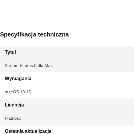
Specyfikacja techniczna
Tytuł
Stream Pirates 0 dla Mac
Wymagania
macOS 10.15
Licencja
Płatność
Ostatnia aktualizacja