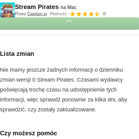
Stream Pirates
na Mac
Przez
Captain.tv
Płatność
0
Lista zmian
Nie mamy jeszcze żadnych informacji o dzienniku
zmian wersji 0 Stream Pirates. Czasami wydawcy
poświęcają trochę czasu na udostępnienie tych
informacji, więc sprawdź ponownie za kilka dni, aby
sprawdzić, czy zostały zaktualizowane.
Czy możesz pomóc