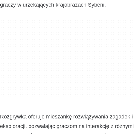
graczy w urzekających krajobrazach Syberii.
Rozgrywka oferuje mieszankę rozwiązywania zagadek i
eksploracji, pozwalając graczom na interakcję z różnymi