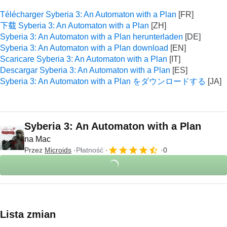
Télécharger Syberia 3: An Automaton with a Plan
下载 Syberia 3: An Automaton with a Plan
Syberia 3: An Automaton with a Plan herunterladen
Syberia 3: An Automaton with a Plan download
Scaricare Syberia 3: An Automaton with a Plan
Descargar Syberia 3: An Automaton with a Plan
Syberia 3: An Automaton with a Plan をダウンロードする
Syberia 3: An Automaton with a Plan
na Mac
Przez
Microids
Płatność
0
Lista zmian