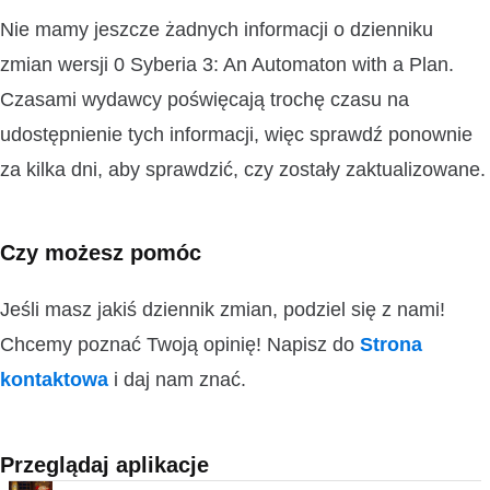
Nie mamy jeszcze żadnych informacji o dzienniku
zmian wersji 0 Syberia 3: An Automaton with a Plan.
Czasami wydawcy poświęcają trochę czasu na
udostępnienie tych informacji, więc sprawdź ponownie
za kilka dni, aby sprawdzić, czy zostały zaktualizowane.
Czy możesz pomóc
Jeśli masz jakiś dziennik zmian, podziel się z nami!
Chcemy poznać Twoją opinię! Napisz do
Strona
kontaktowa
i daj nam znać.
Przeglądaj aplikacje