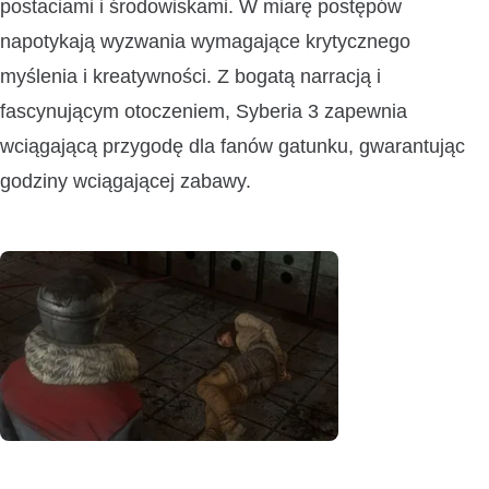
postaciami i środowiskami. W miarę postępów
napotykają wyzwania wymagające krytycznego
myślenia i kreatywności. Z bogatą narracją i
fascynującym otoczeniem, Syberia 3 zapewnia
wciągającą przygodę dla fanów gatunku, gwarantując
godziny wciągającej zabawy.