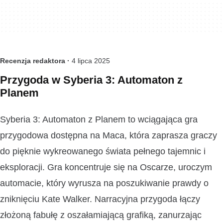
Recenzja redaktora ·
4 lipca 2025
Przygoda w Syberia 3: Automaton z
Planem
Syberia 3: Automaton z Planem to wciągająca gra
przygodowa dostępna na Maca, która zaprasza graczy
do pięknie wykreowanego świata pełnego tajemnic i
eksploracji. Gra koncentruje się na Oscarze, uroczym
automacie, który wyrusza na poszukiwanie prawdy o
zniknięciu Kate Walker. Narracyjna przygoda łączy
złożoną fabułę z oszałamiającą grafiką, zanurzając