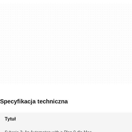
Specyfikacja techniczna
Tytuł