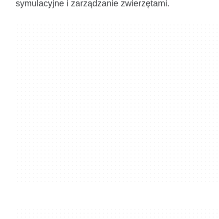
symulacyjne i zarządzanie zwierzętami.