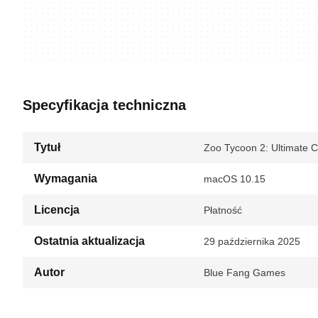
Specyfikacja techniczna
Tytuł
Zoo Tycoon 2: Ultimate C
Wymagania
macOS 10.15
Licencja
Płatność
Ostatnia aktualizacja
29 października 2025
Autor
Blue Fang Games