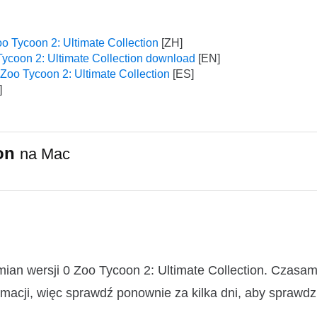
 Tycoon 2: Ultimate Collection
ycoon 2: Ultimate Collection download
Zoo Tycoon 2: Ultimate Collection
ion
na Mac
mian wersji 0 Zoo Tycoon 2: Ultimate Collection. Czasa
macji, więc sprawdź ponownie za kilka dni, aby sprawdz