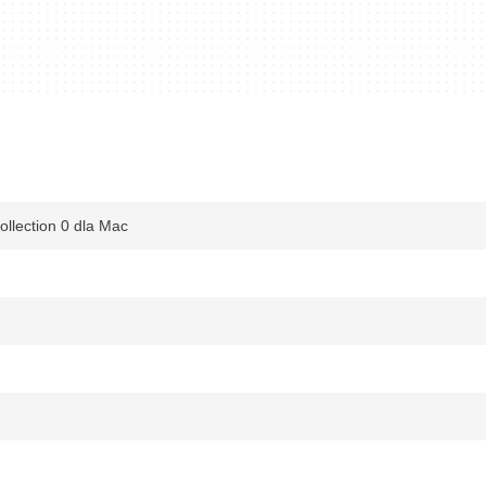
ollection 0 dla Mac