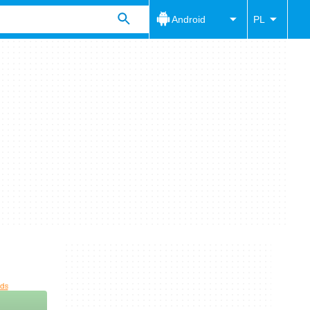
Android
PL