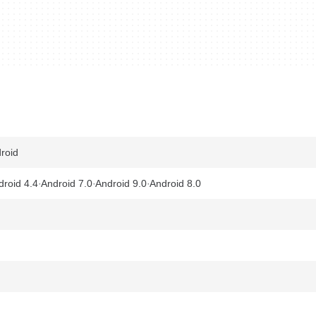
roid
droid 4.4
Android 7.0
Android 9.0
Android 8.0