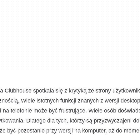
a Clubhouse spotkała się z krytyką ze strony użytkownik
nością. Wiele istotnych funkcji znanych z wersji desktop
ji na telefonie może być frustrujące. Wiele osób doświa
tkowania. Dlatego dla tych, którzy są przyzwyczajeni do
że być pozostanie przy wersji na komputer, aż do mome