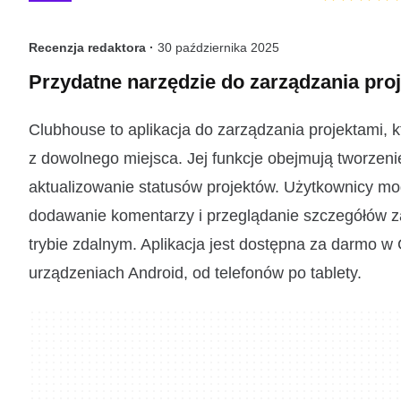
Recenzja redaktora ·
30 października 2025
Przydatne narzędzie do zarządzania pro
Clubhouse to aplikacja do zarządzania projektami,
z dowolnego miejsca. Jej funkcje obejmują tworzenie 
aktualizowanie statusów projektów. Użytkownicy mog
dodawanie komentarzy i przeglądanie szczegółów z
trybie zdalnym. Aplikacja jest dostępna za darmo w
urządzeniach Android, od telefonów po tablety.