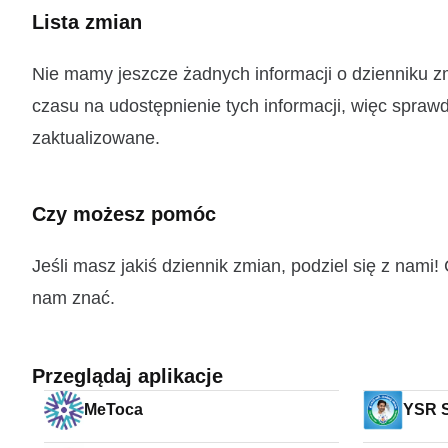
Lista zmian
Nie mamy jeszcze żadnych informacji o dzienniku 
czasu na udostępnienie tych informacji, więc sprawd
zaktualizowane.
Czy możesz pomóc
Jeśli masz jakiś dziennik zmian, podziel się z nam
nam znać.
Przeglądaj aplikacje
MeToca
YSR 