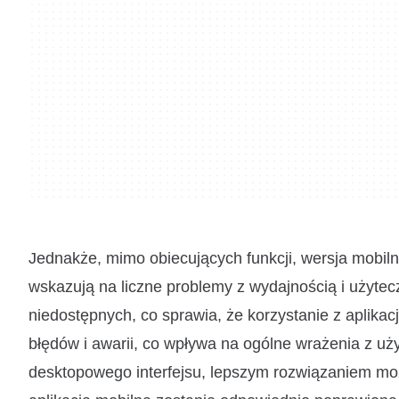
Jednakże, mimo obiecujących funkcji, wersja mobiln
wskazują na liczne problemy z wydajnością i użytecz
niedostępnych, co sprawia, że korzystanie z aplikac
błędów i awarii, co wpływa na ogólne wrażenia z uży
desktopowego interfejsu, lepszym rozwiązaniem mo