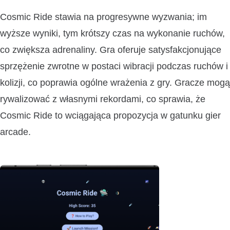
Cosmic Ride stawia na progresywne wyzwania; im
wyższe wyniki, tym krótszy czas na wykonanie ruchów,
co zwiększa adrenaliny. Gra oferuje satysfakcjonujące
sprzężenie zwrotne w postaci wibracji podczas ruchów i
kolizji, co poprawia ogólne wrażenia z gry. Gracze mogą
rywalizować z własnymi rekordami, co sprawia, że
Cosmic Ride to wciągająca propozycja w gatunku gier
arcade.