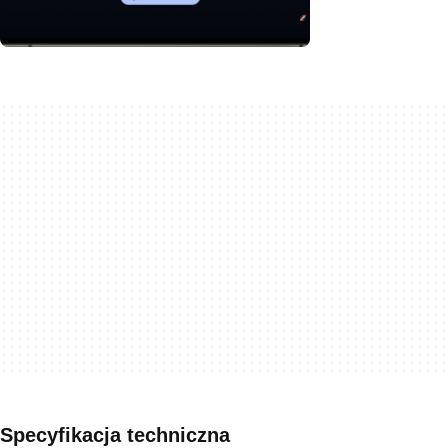
Specyfikacja techniczna