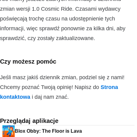
zmian wersji 1.0 Cosmic Ride. Czasami wydawcy
poświęcają trochę czasu na udostępnienie tych
informacji, więc sprawdź ponownie za kilka dni, aby
sprawdzić, czy zostały zaktualizowane.
Czy możesz pomóc
Jeśli masz jakiś dziennik zmian, podziel się z nami!
Chcemy poznać Twoją opinię! Napisz do
Strona
kontaktowa
i daj nam znać.
Przeglądaj aplikacje
Blox Obby: The Floor is Lava