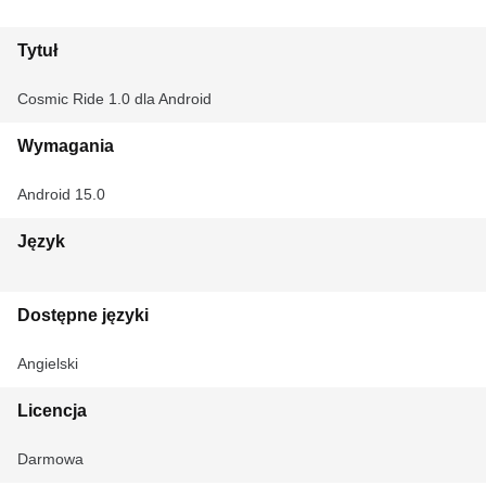
Tytuł
Cosmic Ride 1.0 dla Android
Wymagania
Android 15.0
Język
Dostępne języki
Angielski
Licencja
Darmowa