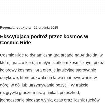
Recenzja redaktora ·
28 grudnia 2025
Ekscytująca podróż przez kosmos w
Cosmic Ride
Cosmic Ride to dynamiczna gra arcade na Androida, w
której gracze kierują małym statkiem kosmicznym przez
kolorowy kosmos. Gra oferuje intuicyjne sterowanie
dotykowe, które pozwala na łatwe manewrowanie w
górę, w dół lub utrzymywanie pozycji. W trakcie
rozgrywki gracze muszą unikać przeszkód,
jednocześnie śledząc wynik, czas oraz licznik ruchów