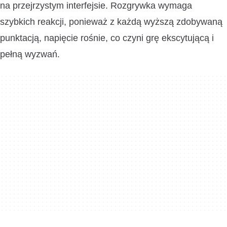
na przejrzystym interfejsie. Rozgrywka wymaga
szybkich reakcji, ponieważ z każdą wyższą zdobywaną
punktacją, napięcie rośnie, co czyni grę ekscytującą i
pełną wyzwań.