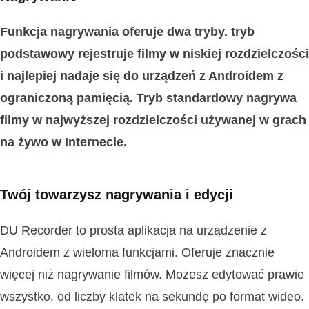
Funkcja nagrywania oferuje dwa tryby.
tryb
podstawowy
rejestruje filmy w niskiej rozdzielczości
i najlepiej nadaje się do urządzeń z Androidem z
ograniczoną pamięcią.
Tryb standardowy
nagrywa
filmy w najwyższej rozdzielczości używanej w grach
na żywo w Internecie.
Twój towarzysz nagrywania i edycji
DU Recorder to prosta aplikacja na urządzenie z
Androidem z wieloma funkcjami. Oferuje znacznie
więcej niż nagrywanie filmów. Możesz edytować prawie
wszystko, od liczby klatek na sekundę po format wideo.