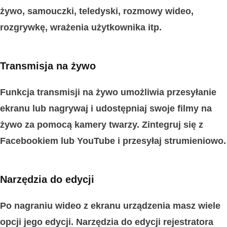
żywo, samouczki, teledyski, rozmowy wideo,
rozgrywkę, wrażenia użytkownika itp.
Transmisja na żywo
Funkcja transmisji na żywo umożliwia
przesyłanie
ekranu lub nagrywaj i udostępniaj swoje filmy na
żywo za pomocą kamery twarzy. Zintegruj się z
Facebookiem lub YouTube i przesyłaj strumieniowo.
Narzędzia do edycji
Po nagraniu wideo z ekranu urządzenia masz wiele
opcji jego edycji.
Narzędzia do edycji
rejestratora