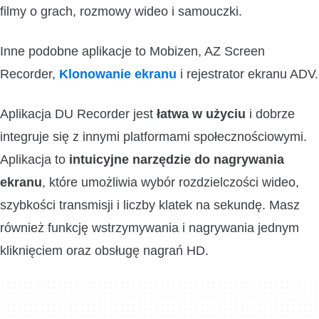
filmy o grach, rozmowy wideo i samouczki.
Inne podobne aplikacje to Mobizen, AZ Screen
Recorder,
Klonowanie ekranu
i rejestrator ekranu ADV.
Aplikacja DU Recorder jest
łatwa w użyciu
i dobrze
integruje się z innymi platformami społecznościowymi.
Aplikacja to
intuicyjne narzędzie do nagrywania
ekranu
, które umożliwia wybór rozdzielczości wideo,
szybkości transmisji i liczby klatek na sekundę. Masz
również funkcję wstrzymywania i nagrywania jednym
kliknięciem oraz obsługę nagrań HD.