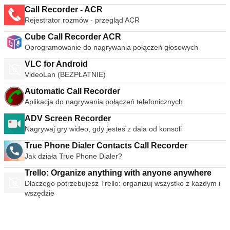
Call Recorder - ACR
Rejestrator rozmów - przegląd ACR
Cube Call Recorder ACR
Oprogramowanie do nagrywania połączeń głosowych
VLC for Android
VideoLan (BEZPŁATNIE)
Automatic Call Recorder
Aplikacja do nagrywania połączeń telefonicznych
ADV Screen Recorder
Nagrywaj gry wideo, gdy jesteś z dala od konsoli
True Phone Dialer Contacts Call Recorder
Jak działa True Phone Dialer?
Trello: Organize anything with anyone anywhere
Dlaczego potrzebujesz Trello: organizuj wszystko z każdym i
wszędzie