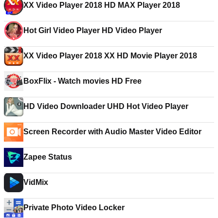
XX Video Player 2018 HD MAX Player 2018
Hot Girl Video Player HD Video Player
XX Video Player 2018 XX HD Movie Player 2018
BoxFlix - Watch movies HD Free
HD Video Downloader UHD Hot Video Player
Screen Recorder with Audio Master Video Editor
Zapee Status
VidMix
Private Photo Video Locker