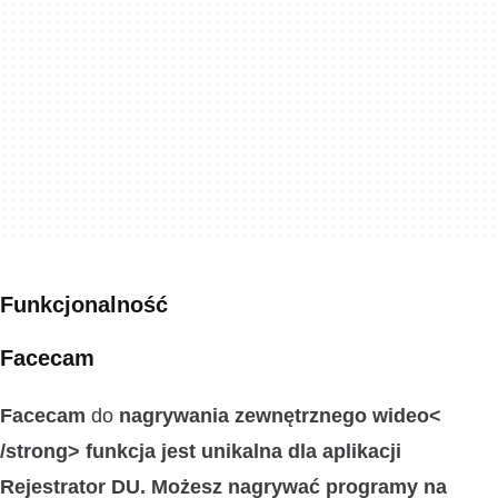
Funkcjonalność
Facecam
Facecam
do
nagrywania zewnętrznego wideo<
/strong> funkcja jest unikalna dla aplikacji
Rejestrator DU. Możesz nagrywać programy na