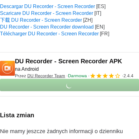
Descargar DU Recorder - Screen Recorder
Scaricare DU Recorder - Screen Recorder
下载 DU Recorder - Screen Recorder
DU Recorder - Screen Recorder download
Télécharger DU Recorder - Screen Recorder
DU Recorder - Screen Recorder APK
na Android
Przez
DU Recorder Team
Darmowa
2.4.4
Lista zmian
Nie mamy jeszcze żadnych informacji o dzienniku