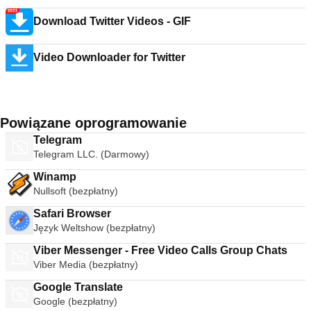
Download Twitter Videos - GIF
Video Downloader for Twitter
Powiązane oprogramowanie
Telegram
Telegram LLC. (Darmowy)
Winamp
Nullsoft (bezpłatny)
Safari Browser
Język Weltshow (bezpłatny)
Viber Messenger - Free Video Calls Group Chats
Viber Media (bezpłatny)
Google Translate
Google (bezpłatny)