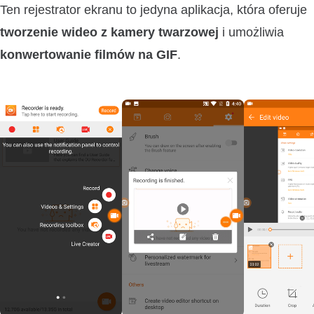
Ten rejestrator ekranu to jedyna aplikacja, która oferuje
tworzenie wideo z kamery twarzowej
i umożliwia
konwertowanie filmów na GIF
.