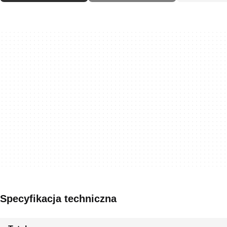
Specyfikacja techniczna