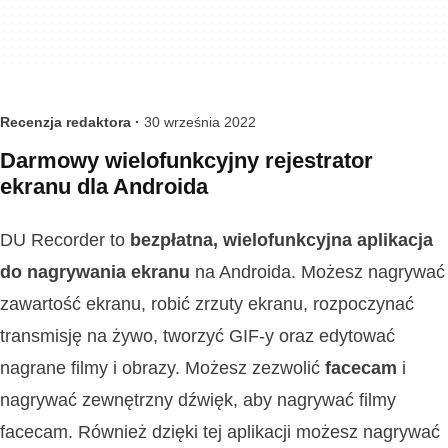
Recenzja redaktora ·
30 września 2022
Darmowy wielofunkcyjny rejestrator
ekranu dla Androida
DU Recorder to
bezpłatna, wielofunkcyjna aplikacja
do nagrywania ekranu
na Androida. Możesz nagrywać
zawartość ekranu, robić zrzuty ekranu, rozpoczynać
transmisję na żywo, tworzyć GIF-y oraz edytować
nagrane filmy i obrazy. Możesz zezwolić
facecam
i
nagrywać zewnętrzny dźwięk, aby nagrywać filmy
facecam. Również dzięki tej aplikacji możesz nagrywać