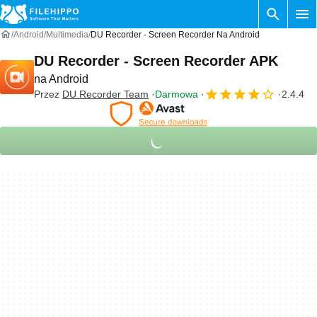
Android
Multimedia
DU Recorder - Screen Recorder Na Android
DU Recorder - Screen Recorder APK
na Android
Przez
DU Recorder Team
Darmowa
2.4.4