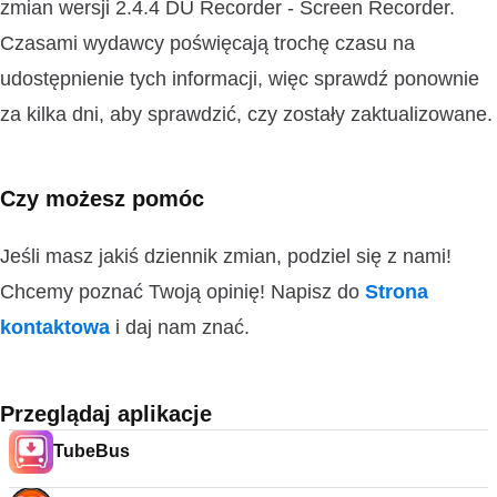
zmian wersji 2.4.4 DU Recorder - Screen Recorder.
Czasami wydawcy poświęcają trochę czasu na
udostępnienie tych informacji, więc sprawdź ponownie
za kilka dni, aby sprawdzić, czy zostały zaktualizowane.
Czy możesz pomóc
Jeśli masz jakiś dziennik zmian, podziel się z nami!
Chcemy poznać Twoją opinię! Napisz do
Strona
kontaktowa
i daj nam znać.
Przeglądaj aplikacje
TubeBus