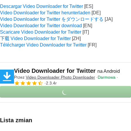
Descargar Video Downloader for Twitter
Video Downloader for Twitter herunterladen
Video Downloader for Twitter をダウンロードする
Video Downloader for Twitter download
Scaricare Video Downloader for Twitter
下载 Video Downloader for Twitter
Télécharger Video Downloader for Twitter
Video Downloader for Twitter
na Android
Przez
Video Downloader Photo Downloader
Darmowa
2.3.4r
Lista zmian