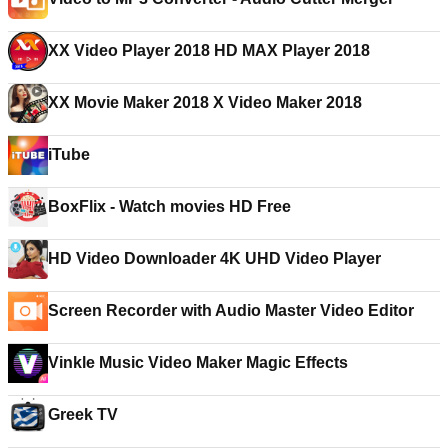
XX Video Player 2018 HD MAX Player 2018
XX Movie Maker 2018 X Video Maker 2018
iTube
BoxFlix - Watch movies HD Free
HD Video Downloader 4K UHD Video Player
Screen Recorder with Audio Master Video Editor
Vinkle Music Video Maker Magic Effects
Greek TV