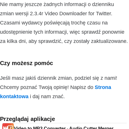
Nie mamy jeszcze żadnych informacji o dzienniku
zmian wersji 2.3.4r Video Downloader for Twitter.
Czasami wydawcy poświęcają trochę czasu na
udostępnienie tych informacji, więc sprawdź ponownie
za kilka dni, aby sprawdzić, czy zostały zaktualizowane.
Czy możesz pomóc
Jeśli masz jakiś dziennik zmian, podziel się z nami!
Chcemy poznać Twoją opinię! Napisz do
Strona
kontaktowa
i daj nam znać.
Przeglądaj aplikacje
Video to MP3 Converter - Audio Cutter Merger