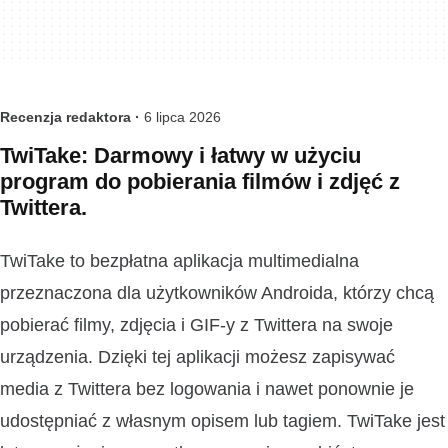
Recenzja redaktora ·
6 lipca 2026
TwiTake: Darmowy i łatwy w użyciu
program do pobierania filmów i zdjęć z
Twittera.
TwiTake to bezpłatna aplikacja multimedialna
przeznaczona dla użytkowników Androida, którzy chcą
pobierać filmy, zdjęcia i GIF-y z Twittera na swoje
urządzenia. Dzięki tej aplikacji możesz zapisywać
media z Twittera bez logowania i nawet ponownie je
udostępniać z własnym opisem lub tagiem. TwiTake jest