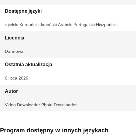
Dostępne języki
Angielski
Koreański
Japoński
Arabski
Portugalski
Hiszpański
Licencja
Darmowa
Ostatnia aktualizacja
6 lipca 2026
Autor
Video Downloader Photo Downloader
Program dostępny w innych językach