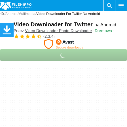
Android
Multimedia
Video Downloader For Twitter Na Android
Video Downloader for Twitter
na Android
Przez
Video Downloader Photo Downloader
Darmowa
2.3.4r