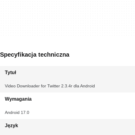
Specyfikacja techniczna
Tytuł
Video Downloader for Twitter 2.3.4r dla Android
Wymagania
Android 17.0
Język