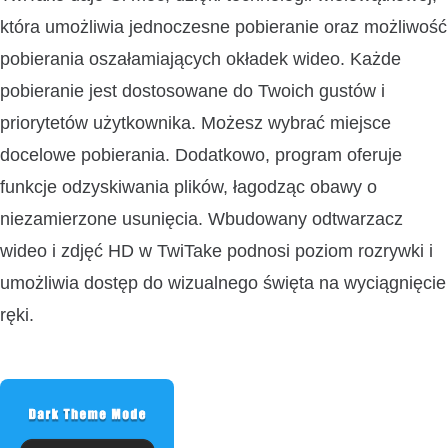
która umożliwia jednoczesne pobieranie oraz możliwość
pobierania oszałamiających okładek wideo. Każde
pobieranie jest dostosowane do Twoich gustów i
priorytetów użytkownika. Możesz wybrać miejsce
docelowe pobierania. Dodatkowo, program oferuje
funkcje odzyskiwania plików, łagodząc obawy o
niezamierzone usunięcia. Wbudowany odtwarzacz
wideo i zdjęć HD w TwiTake podnosi poziom rozrywki i
umożliwia dostęp do wizualnego święta na wyciągnięcie
ręki.