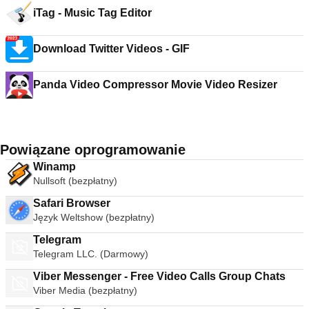
iTag - Music Tag Editor
Download Twitter Videos - GIF
Panda Video Compressor Movie Video Resizer
Powiązane oprogramowanie
Winamp
Nullsoft (bezpłatny)
Safari Browser
Język Weltshow (bezpłatny)
Telegram
Telegram LLC. (Darmowy)
Viber Messenger - Free Video Calls Group Chats
Viber Media (bezpłatny)