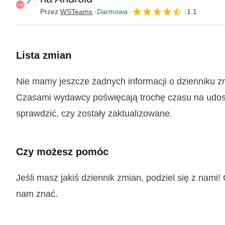
Przez
WSTeams
Darmowa
1.1
Lista zmian
Nie mamy jeszcze żadnych informacji o dzienniku 
Czasami wydawcy poświęcają trochę czasu na udostę
sprawdzić, czy zostały zaktualizowane.
Czy możesz pomóc
Jeśli masz jakiś dziennik zmian, podziel się z nam
nam znać.