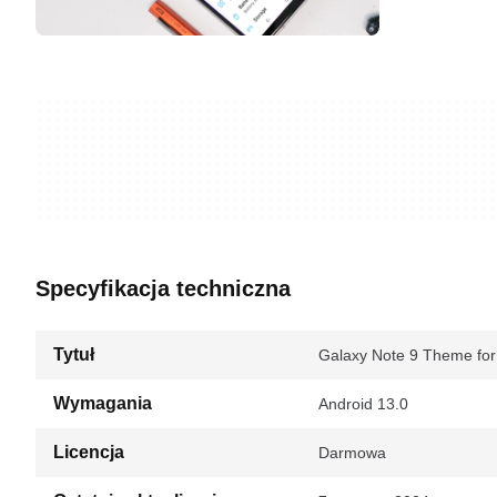
Specyfikacja techniczna
Tytuł
Galaxy Note 9 Theme for
Wymagania
Android 13.0
Licencja
Darmowa