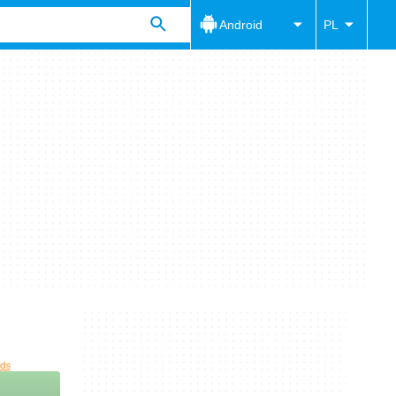
Android
PL