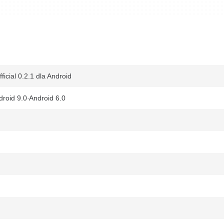
ficial 0.2.1 dla Android
droid 9.0
Android 6.0