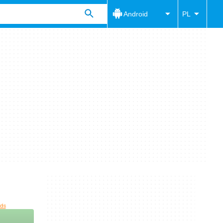
Android
PL