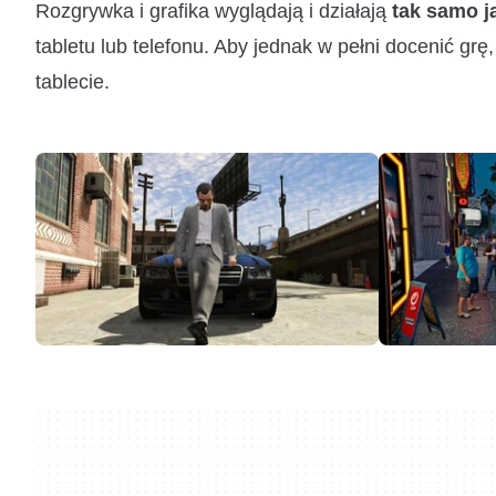
Rozgrywka i grafika wyglądają i działają
tak samo ja
tabletu lub telefonu. Aby jednak w pełni docenić gr
tablecie.