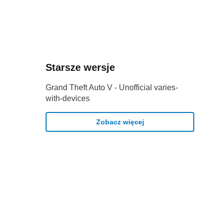
Starsze wersje
Grand Theft Auto V - Unofficial varies-
with-devices
Zobacz więcej