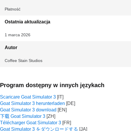
Płatność
Ostatnia aktualizacja
1 marca 2026
Autor
Coffee Stain Studios
Program dostępny w innych językach
Scaricare Goat Simulator 3
Goat Simulator 3 herunterladen
Goat Simulator 3 download
下载 Goat Simulator 3
Télécharger Goat Simulator 3
Goat Simulator 3 をダウンロードする