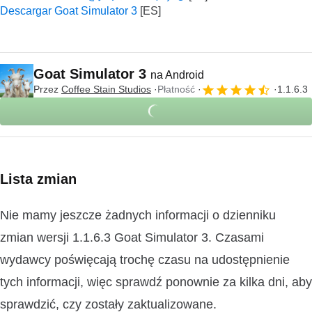
Descargar Goat Simulator 3
Goat Simulator 3
na Android
Przez
Coffee Stain Studios
Płatność
1.1.6.3
Lista zmian
Nie mamy jeszcze żadnych informacji o dzienniku
zmian wersji 1.1.6.3 Goat Simulator 3. Czasami
wydawcy poświęcają trochę czasu na udostępnienie
tych informacji, więc sprawdź ponownie za kilka dni, aby
sprawdzić, czy zostały zaktualizowane.