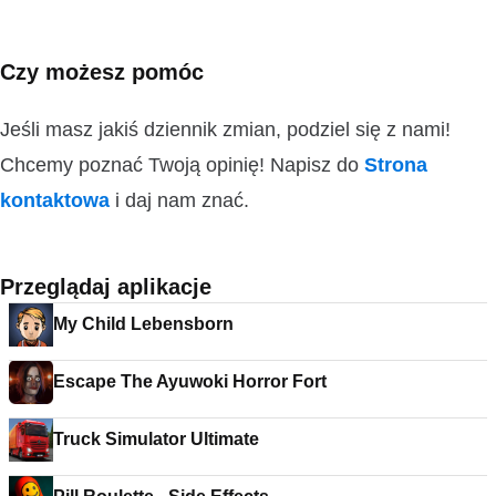
Czy możesz pomóc
Jeśli masz jakiś dziennik zmian, podziel się z nami!
Chcemy poznać Twoją opinię! Napisz do
Strona
kontaktowa
i daj nam znać.
Przeglądaj aplikacje
My Child Lebensborn
Escape The Ayuwoki Horror Fort
Truck Simulator Ultimate