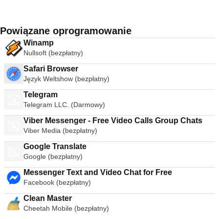
Powiązane oprogramowanie
Winamp
Nullsoft (bezpłatny)
Safari Browser
Język Weltshow (bezpłatny)
Telegram
Telegram LLC. (Darmowy)
Viber Messenger - Free Video Calls Group Chats
Viber Media (bezpłatny)
Google Translate
Google (bezpłatny)
Messenger Text and Video Chat for Free
Facebook (bezpłatny)
Clean Master
Cheetah Mobile (bezpłatny)