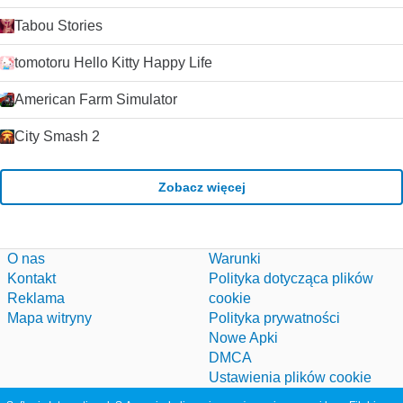
Tabou Stories
tomotoru Hello Kitty Happy Life
American Farm Simulator
City Smash 2
Zobacz więcej
O nas
Warunki
Kontakt
Polityka dotycząca plików
Reklama
cookie
Mapa witryny
Polityka prywatności
Nowe Apki
DMCA
Ustawienia plików cookie