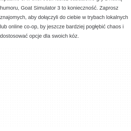
humoru, Goat Simulator 3 to konieczność. Zaprosz
znajomych, aby dołączyli do ciebie w trybach lokalnych
lub online co-op, by jeszcze bardziej pogłębić chaos i
dostosować opcje dla swoich kóz.