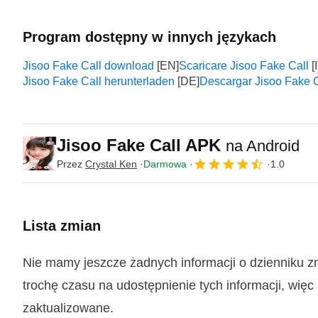
Program dostępny w innych językach
Jisoo Fake Call download
Scaricare Jisoo Fake Call
Jisoo Fake Call herunterladen
Descargar Jisoo Fake C
Jisoo Fake Call APK
na Android
Przez
Crystal Ken
Darmowa
1.0
Lista zmian
Nie mamy jeszcze żadnych informacji o dzienniku z
trochę czasu na udostępnienie tych informacji, więc
zaktualizowane.