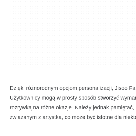
Dzięki różnorodnym opcjom personalizacji, Jisoo Fa
Użytkownicy mogą w prosty sposób stworzyć wymarzon
rozrywką na różne okazje. Należy jednak pamiętać, że
związanym z artystką, co może być istotne dla niek