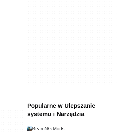
Popularne w Ulepszanie
systemu i Narzędzia
BeamNG Mods