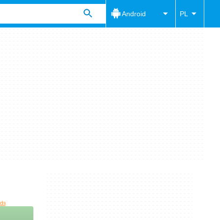
Android
PL