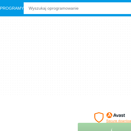
 PROGRAMY