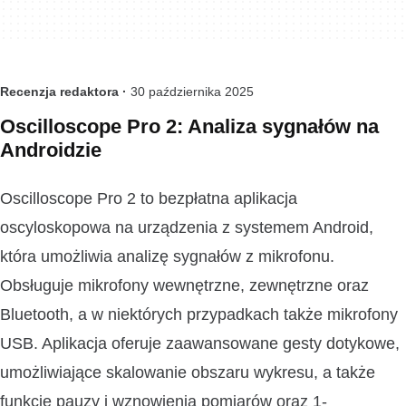
Recenzja redaktora ·
30 października 2025
Oscilloscope Pro 2: Analiza sygnałów na
Androidzie
Oscilloscope Pro 2 to bezpłatna aplikacja
oscyloskopowa na urządzenia z systemem Android,
która umożliwia analizę sygnałów z mikrofonu.
Obsługuje mikrofony wewnętrzne, zewnętrzne oraz
Bluetooth, a w niektórych przypadkach także mikrofony
USB. Aplikacja oferuje zaawansowane gesty dotykowe,
umożliwiające skalowanie obszaru wykresu, a także
funkcję pauzy i wznowienia pomiarów oraz 1-