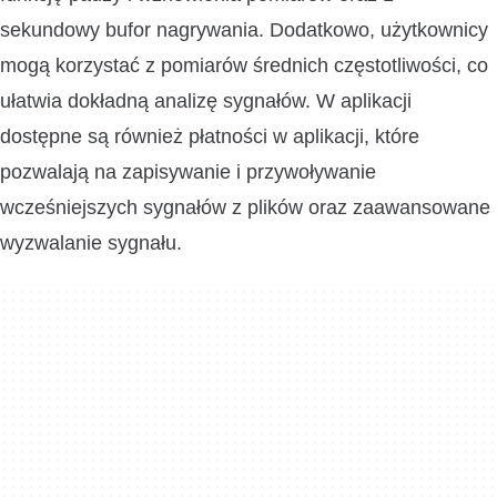
sekundowy bufor nagrywania. Dodatkowo, użytkownicy
mogą korzystać z pomiarów średnich częstotliwości, co
ułatwia dokładną analizę sygnałów. W aplikacji
dostępne są również płatności w aplikacji, które
pozwalają na zapisywanie i przywoływanie
wcześniejszych sygnałów z plików oraz zaawansowane
wyzwalanie sygnału.