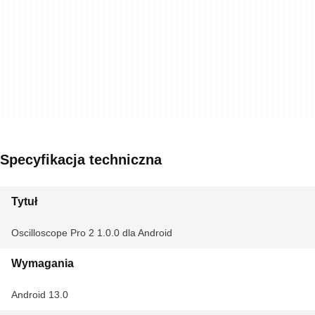
Specyfikacja techniczna
Tytuł
Oscilloscope Pro 2 1.0.0 dla Android
Wymagania
Android 13.0