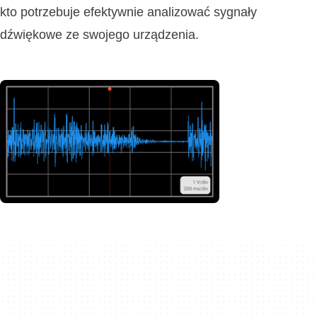
kto potrzebuje efektywnie analizować sygnały
dźwiękowe ze swojego urządzenia.