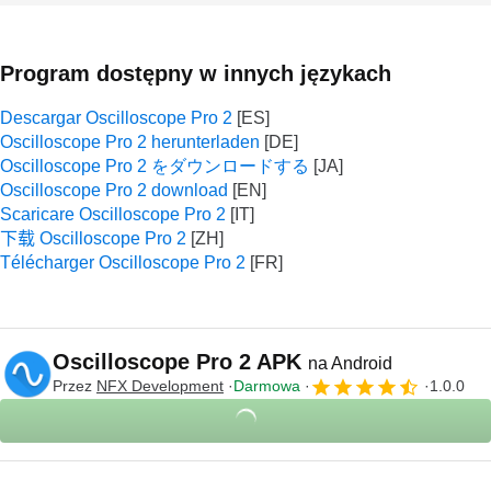
Program dostępny w innych językach
Descargar Oscilloscope Pro 2
Oscilloscope Pro 2 herunterladen
Oscilloscope Pro 2 をダウンロードする
Oscilloscope Pro 2 download
Scaricare Oscilloscope Pro 2
下载 Oscilloscope Pro 2
Télécharger Oscilloscope Pro 2
Oscilloscope Pro 2 APK
na Android
Przez
NFX Development
Darmowa
1.0.0