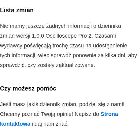
Lista zmian
Nie mamy jeszcze żadnych informacji o dzienniku
zmian wersji 1.0.0 Oscilloscope Pro 2. Czasami
wydawcy poświęcają trochę czasu na udostępnienie
tych informacji, więc sprawdź ponownie za kilka dni, aby
sprawdzić, czy zostały zaktualizowane.
Czy możesz pomóc
Jeśli masz jakiś dziennik zmian, podziel się z nami!
Chcemy poznać Twoją opinię! Napisz do
Strona
kontaktowa
i daj nam znać.