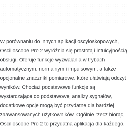
W porównaniu do innych aplikacji oscyloskopowych,
Oscilloscope Pro 2 wyróżnia się prostotą i intuicyjnością
obsługi. Oferuje funkcje wyzwalania w trybach
automatycznym, normalnym i impulsowym, a także
opcjonalne znaczniki pomiarowe, które ułatwiają odczyt
wyników. Chociaż podstawowe funkcje są
wystarczające do podstawowej analizy sygnałów,
dodatkowe opcje mogą być przydatne dla bardziej
zaawansowanych użytkowników. Ogólnie rzecz biorąc,
Oscilloscope Pro 2 to przydatna aplikacja dla każdego,