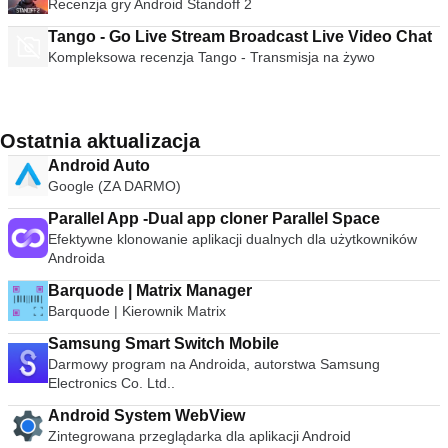
Recenzja gry Android Standoff 2
Tango - Go Live Stream Broadcast Live Video Chat
Kompleksowa recenzja Tango - Transmisja na żywo
Ostatnia aktualizacja
Android Auto
Google (ZA DARMO)
Parallel App -Dual app cloner Parallel Space
Efektywne klonowanie aplikacji dualnych dla użytkowników
Androida
Barquode | Matrix Manager
Barquode | Kierownik Matrix
Samsung Smart Switch Mobile
Darmowy program na Androida, autorstwa Samsung
Electronics Co. Ltd..
Android System WebView
Zintegrowana przeglądarka dla aplikacji Android