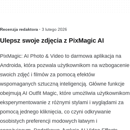
Recenzja redaktora ·
3 lutego 2026
Ulepsz swoje zdjęcia z PixMagic AI
PixMagic: AI Photo & Video to darmowa aplikacja na
Androida, która pozwala użytkownikom na wzbogacenie
swoich zdjęć i filmów za pomocą efektów
wspomaganych sztuczną inteligencją. Główne funkcje
obejmują AI Outfit Magic, które umożliwia użytkownikom
eksperymentowanie z różnymi stylami i wyglądami za
pomocą jednego kliknięcia, co czyni odkrywanie
osobistych preferencji modowych łatwym i