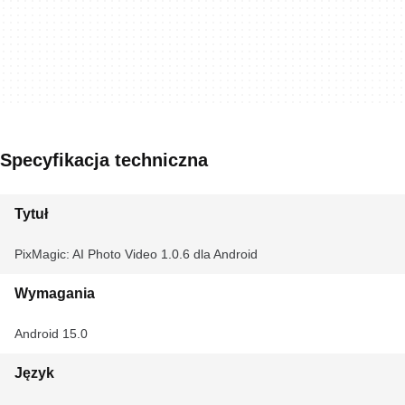
Specyfikacja techniczna
Tytuł
PixMagic: AI Photo Video 1.0.6 dla Android
Wymagania
Android 15.0
Język