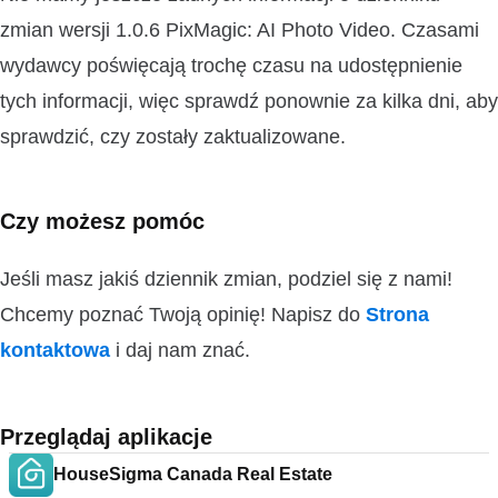
zmian wersji 1.0.6 PixMagic: AI Photo Video. Czasami
wydawcy poświęcają trochę czasu na udostępnienie
tych informacji, więc sprawdź ponownie za kilka dni, aby
sprawdzić, czy zostały zaktualizowane.
Czy możesz pomóc
Jeśli masz jakiś dziennik zmian, podziel się z nami!
Chcemy poznać Twoją opinię! Napisz do
Strona
kontaktowa
i daj nam znać.
Przeglądaj aplikacje
HouseSigma Canada Real Estate