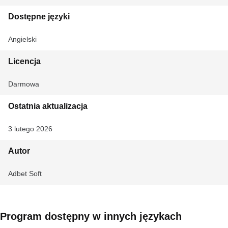
Dostępne języki
Angielski
Licencja
Darmowa
Ostatnia aktualizacja
3 lutego 2026
Autor
Adbet Soft
Program dostępny w innych językach