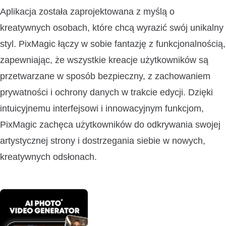
Aplikacja została zaprojektowana z myślą o
kreatywnych osobach, które chcą wyrazić swój unikalny
styl. PixMagic łączy w sobie fantazję z funkcjonalnością,
zapewniając, że wszystkie kreacje użytkowników są
przetwarzane w sposób bezpieczny, z zachowaniem
prywatności i ochrony danych w trakcie edycji. Dzięki
intuicyjnemu interfejsowi i innowacyjnym funkcjom,
PixMagic zachęca użytkowników do odkrywania swojej
artystycznej strony i dostrzegania siebie w nowych,
kreatywnych odsłonach.