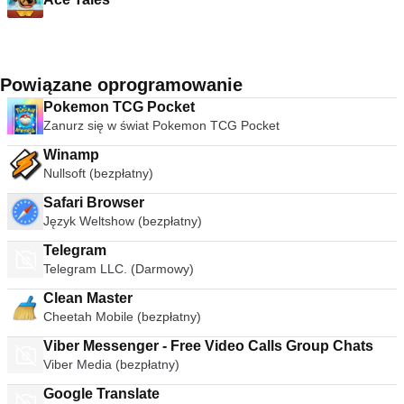
Powiązane oprogramowanie
Pokemon TCG Pocket
Zanurz się w świat Pokemon TCG Pocket
Winamp
Nullsoft (bezpłatny)
Safari Browser
Język Weltshow (bezpłatny)
Telegram
Telegram LLC. (Darmowy)
Clean Master
Cheetah Mobile (bezpłatny)
Viber Messenger - Free Video Calls Group Chats
Viber Media (bezpłatny)
Google Translate