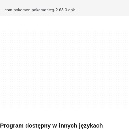
com.pokemon.pokemontcg-2.68.0.apk
Program dostępny w innych językach