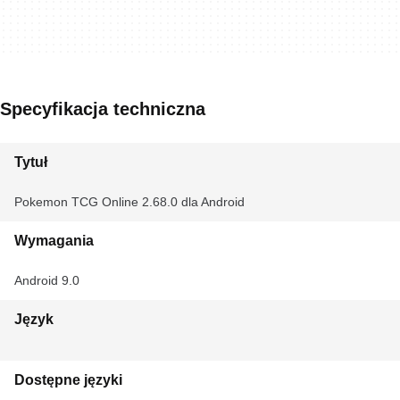
Specyfikacja techniczna
Tytuł
Pokemon TCG Online 2.68.0 dla Android
Wymagania
Android 9.0
Język
Dostępne języki