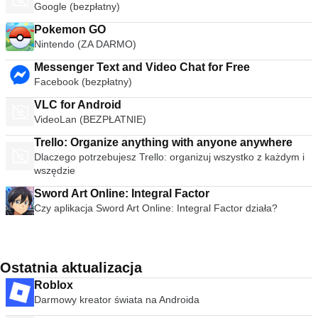
Google (bezpłatny)
Pokemon GO
Nintendo (ZA DARMO)
Messenger Text and Video Chat for Free
Facebook (bezpłatny)
VLC for Android
VideoLan (BEZPŁATNIE)
Trello: Organize anything with anyone anywhere
Dlaczego potrzebujesz Trello: organizuj wszystko z każdym i
wszędzie
Sword Art Online: Integral Factor
Czy aplikacja Sword Art Online: Integral Factor działa?
Ostatnia aktualizacja
Roblox
Darmowy kreator świata na Androida