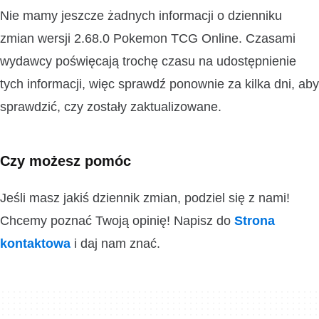
Nie mamy jeszcze żadnych informacji o dzienniku
zmian wersji 2.68.0 Pokemon TCG Online. Czasami
wydawcy poświęcają trochę czasu na udostępnienie
tych informacji, więc sprawdź ponownie za kilka dni, aby
sprawdzić, czy zostały zaktualizowane.
Czy możesz pomóc
Jeśli masz jakiś dziennik zmian, podziel się z nami!
Chcemy poznać Twoją opinię! Napisz do
Strona
kontaktowa
i daj nam znać.