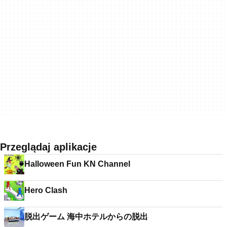
Przeglądaj aplikacje
Halloween Fun KN Channel
Hero Clash
脱出ゲーム 海中ホテルからの脱出