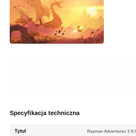
Specyfikacja techniczna
Tytuł
Rayman Adventures 3.9.9