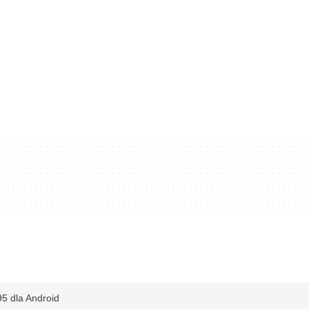
5 dla Android