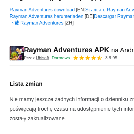
Rayman Adventures download
Scaricare Rayman Adv
Rayman Adventures herunterladen
Descargar Rayman
下载 Rayman Adventures
Rayman Adventures APK
na Andr
Przez
Ubisoft
Darmowa
3.9.95
Lista zmian
Nie mamy jeszcze żadnych informacji o dzienniku 
poświęcają trochę czasu na udostępnienie tych infor
zostały zaktualizowane.