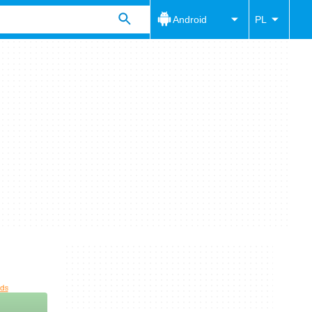
Android
PL