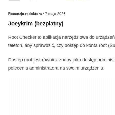
Recenzja redaktora ·
7 maja 2026
Joeykrim (bezpłatny)
Root Checker to aplikacja narzędziowa do urządzeń
telefon, aby sprawdzić, czy dostęp do konta root (Su
Dostęp root jest również znany jako dostęp adminis
polecenia administratora na swoim urządzeniu.