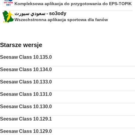
Kompleksowa aplikacja do przygotowania do EPS-TOPIK
سعودي سبورت - so3ody
Wszechstronna aplikacja sportowa dla fanów
Starsze wersje
Seesaw Class 10.135.0
Seesaw Class 10.134.0
Seesaw Class 10.133.0
Seesaw Class 10.131.0
Seesaw Class 10.130.0
Seesaw Class 10.129.1
Seesaw Class 10.129.0