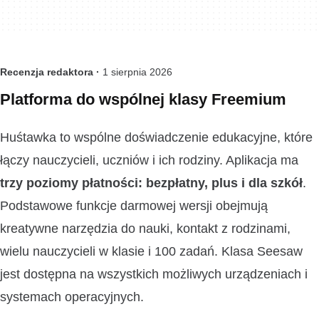
Recenzja redaktora ·
1 sierpnia 2026
Platforma do wspólnej klasy Freemium
Huśtawka to wspólne doświadczenie edukacyjne, które
łączy nauczycieli, uczniów i ich rodziny. Aplikacja ma
trzy poziomy płatności: bezpłatny, plus i dla szkół
.
Podstawowe funkcje darmowej wersji obejmują
kreatywne narzędzia do nauki, kontakt z rodzinami,
wielu nauczycieli w klasie i 100 zadań. Klasa Seesaw
jest dostępna na wszystkich możliwych urządzeniach i
systemach operacyjnych.