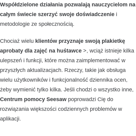
Współdzielone działania pozwalają nauczycielom na
całym świecie szerzyć swoje doświadczenie
i
metodologie ze społecznością.
Chociaż wielu
klientów przyznaje swoją plakietkę
aprobaty dla zajęć na huśtawce
>, wciąż istnieje kilka
ulepszeń i funkcji, które można zaimplementować w
przyszłych aktualizacjach. Rzeczy, takie jak obsługa
wielu użytkowników i funkcjonalność dziennika ocen,
żeby wymienić tylko kilka. Jeśli chodzi o wszystko inne,
Centrum pomocy Seesaw
poprowadzi Cię do
rozwiązania większości codziennych problemów w
aplikacji.