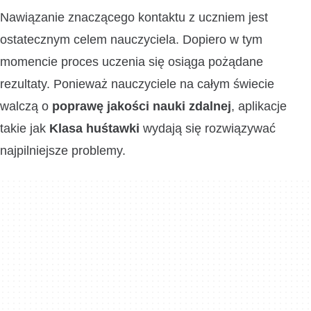
Nawiązanie znaczącego kontaktu z uczniem jest
ostatecznym celem nauczyciela. Dopiero w tym
momencie proces uczenia się osiąga pożądane
rezultaty. Ponieważ nauczyciele na całym świecie
walczą o
poprawę jakości nauki zdalnej
, aplikacje
takie jak
Klasa huśtawki
wydają się rozwiązywać
najpilniejsze problemy.