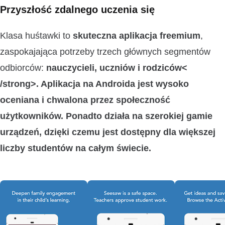
Przyszłość zdalnego uczenia się
Klasa huśtawki to
skuteczna aplikacja freemium
,
zaspokajająca potrzeby trzech głównych segmentów
odbiorców:
nauczycieli, uczniów i rodziców<
/strong>. Aplikacja na Androida jest wysoko
oceniana i chwalona przez społeczność
użytkowników. Ponadto działa na szerokiej gamie
urządzeń, dzięki czemu jest dostępny dla większej
liczby studentów na całym świecie.