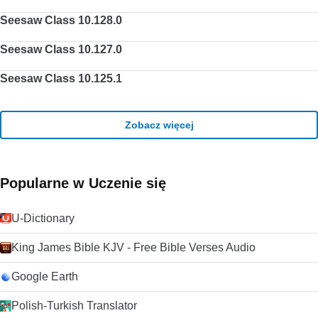
Seesaw Class 10.128.0
Seesaw Class 10.127.0
Seesaw Class 10.125.1
Zobacz więcej
Popularne w Uczenie się
U-Dictionary
King James Bible KJV - Free Bible Verses Audio
Google Earth
Polish-Turkish Translator