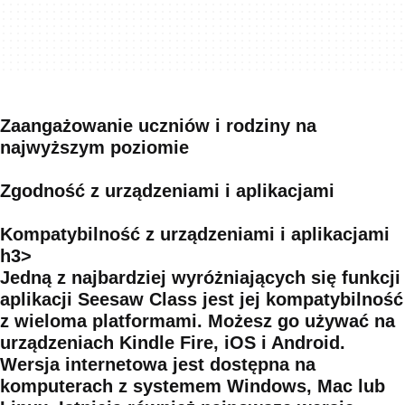
Zaangażowanie uczniów i rodziny na
najwyższym poziomie
Zgodność z urządzeniami i aplikacjami
Kompatybilność z urządzeniami i aplikacjami
h3>
Jedną z najbardziej wyróżniających się funkcji
aplikacji Seesaw Class jest jej kompatybilność
z wieloma platformami. Możesz go używać na
urządzeniach Kindle Fire, iOS i Android.
Wersja internetowa jest dostępna na
komputerach z systemem Windows, Mac lub