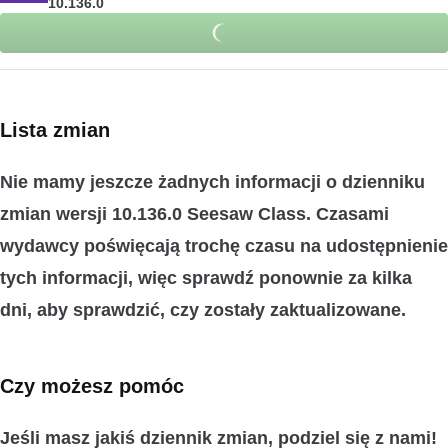
10.136.0
Lista zmian
Nie mamy jeszcze żadnych informacji o dzienniku
zmian wersji 10.136.0 Seesaw Class. Czasami
wydawcy poświęcają trochę czasu na udostępnienie
tych informacji, więc sprawdź ponownie za kilka
dni, aby sprawdzić, czy zostały zaktualizowane.
Czy możesz pomóc
Jeśli masz jakiś dziennik zmian, podziel się z nami!