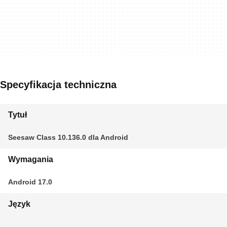
Specyfikacja techniczna
Tytuł
Seesaw Class 10.136.0 dla Android
Wymagania
Android 17.0
Język