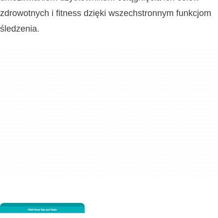
zdrowotnych i fitness dzięki wszechstronnym funkcjom
śledzenia.