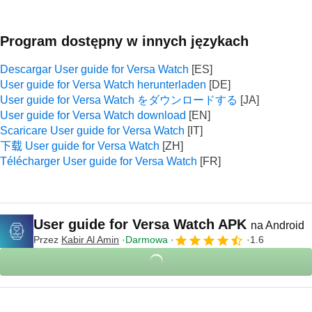
Program dostępny w innych językach
Descargar User guide for Versa Watch
User guide for Versa Watch herunterladen
User guide for Versa Watch をダウンロードする
User guide for Versa Watch download
Scaricare User guide for Versa Watch
下载 User guide for Versa Watch
Télécharger User guide for Versa Watch
User guide for Versa Watch APK
na Android
Przez
Kabir Al Amin
Darmowa
1.6