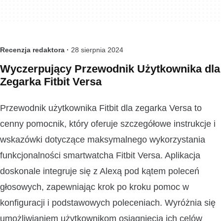
Recenzja redaktora ·
28 sierpnia 2024
Wyczerpujący Przewodnik Użytkownika dla
Zegarka Fitbit Versa
Przewodnik użytkownika Fitbit dla zegarka Versa to
cenny pomocnik, który oferuje szczegółowe instrukcje i
wskazówki dotyczące maksymalnego wykorzystania
funkcjonalności smartwatcha Fitbit Versa. Aplikacja
doskonale integruje się z Alexą pod kątem poleceń
głosowych, zapewniając krok po kroku pomoc w
konfiguracji i podstawowych poleceniach. Wyróżnia się
umożliwianiem użytkownikom osiągnięcia ich celów