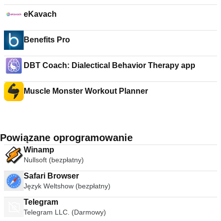
eKavach
Benefits Pro
DBT Coach: Dialectical Behavior Therapy app
Muscle Monster Workout Planner
Powiązane oprogramowanie
Winamp
Nullsoft (bezpłatny)
Safari Browser
Język Weltshow (bezpłatny)
Telegram
Telegram LLC. (Darmowy)