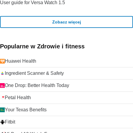
User guide for Versa Watch 1.5
Zobacz więcej
Popularne w Zdrowie i fitness
Huawei Health
Ingredient Scanner & Safety
One Drop: Better Health Today
Petal Health
Your Texas Benefits
Fitbit