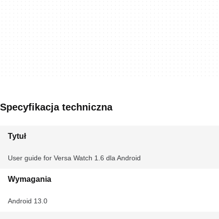
Specyfikacja techniczna
Tytuł
User guide for Versa Watch 1.6 dla Android
Wymagania
Android 13.0