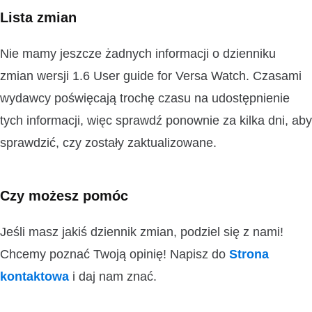
Lista zmian
Nie mamy jeszcze żadnych informacji o dzienniku
zmian wersji 1.6 User guide for Versa Watch. Czasami
wydawcy poświęcają trochę czasu na udostępnienie
tych informacji, więc sprawdź ponownie za kilka dni, aby
sprawdzić, czy zostały zaktualizowane.
Czy możesz pomóc
Jeśli masz jakiś dziennik zmian, podziel się z nami!
Chcemy poznać Twoją opinię! Napisz do
Strona
kontaktowa
i daj nam znać.