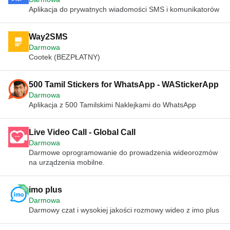
Aplikacja do prywatnych wiadomości SMS i komunikatorów
Way2SMS
Darmowa
Cootek (BEZPŁATNY)
500 Tamil Stickers for WhatsApp - WAStickerApp
Darmowa
Aplikacja z 500 Tamilskimi Naklejkami do WhatsApp
Live Video Call - Global Call
Darmowa
Darmowe oprogramowanie do prowadzenia wideorozmów
na urządzenia mobilne.
imo plus
Darmowa
Darmowy czat i wysokiej jakości rozmowy wideo z imo plus