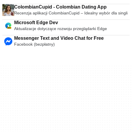
ColombianCupid - Colombian Dating App
Recenzja aplikacji ColombianCupid – Idealny wybór dla singli
Microsoft Edge Dev
Aktualizacje dotyczące rozwoju przeglądarki Edge
Messenger Text and Video Chat for Free
Facebook (bezpłatny)