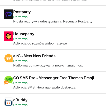
Postparty
Darmowa
Prosta rozgrywka udostępniania: Recenzja Postparty
Houseparty
Darmowa
Aplikacja do rozmów wideo na żywo
airG - Meet New Friends
Darmowa
Platforma do nawiązywania nowych znajomości
GO SMS Pro - Messenger Free Themes Emoji
Darmowa
Aplikacja SMS, która naprawdę dostarcza
eBuddy
Darmowa