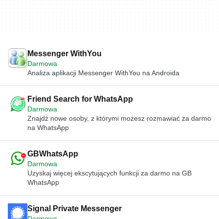
Messenger WithYou
Darmowa
Analiza aplikacji Messenger WithYou na Androida
Friend Search for WhatsApp
Darmowa
Znajdź nowe osoby, z którymi możesz rozmawiać za darmo
na WhatsApp
GBWhatsApp
Darmowa
Uzyskaj więcej ekscytujących funkcji za darmo na GB
WhatsApp
Signal Private Messenger
Darmowa