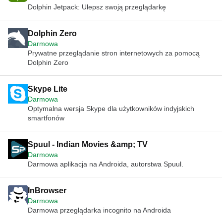
Dolphin Jetpack: Ulepsz swoją przeglądarkę
Dolphin Zero
Darmowa
Prywatne przeglądanie stron internetowych za pomocą
Dolphin Zero
Skype Lite
Darmowa
Optymalna wersja Skype dla użytkowników indyjskich
smartfonów
Spuul - Indian Movies &amp; TV
Darmowa
Darmowa aplikacja na Androida, autorstwa Spuul.
InBrowser
Darmowa
Darmowa przeglądarka incognito na Androida