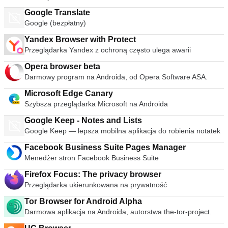
Google Translate
Google (bezpłatny)
Yandex Browser with Protect
Przeglądarka Yandex z ochroną często ulega awarii
Opera browser beta
Darmowy program na Androida, od Opera Software ASA.
Microsoft Edge Canary
Szybsza przeglądarka Microsoft na Androida
Google Keep - Notes and Lists
Google Keep — lepsza mobilna aplikacja do robienia notatek
Facebook Business Suite Pages Manager
Menedżer stron Facebook Business Suite
Firefox Focus: The privacy browser
Przeglądarka ukierunkowana na prywatność
Tor Browser for Android Alpha
Darmowa aplikacja na Androida, autorstwa the-tor-project.