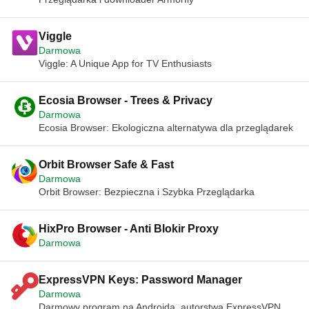
Viggle
Darmowa
Viggle: A Unique App for TV Enthusiasts
Ecosia Browser - Trees & Privacy
Darmowa
Ecosia Browser: Ekologiczna alternatywa dla przeglądarek
Orbit Browser Safe & Fast
Darmowa
Orbit Browser: Bezpieczna i Szybka Przeglądarka
HixPro Browser - Anti Blokir Proxy
Darmowa
ExpressVPN Keys: Password Manager
Darmowa
Darmowy program na Androida, autorstwa ExpressVPN.