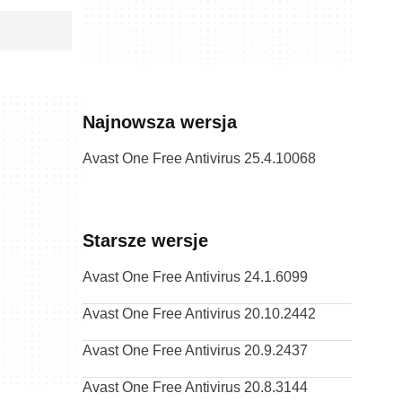
Najnowsza wersja
Avast One Free Antivirus 25.4.10068
Starsze wersje
Avast One Free Antivirus 24.1.6099
Avast One Free Antivirus 20.10.2442
Avast One Free Antivirus 20.9.2437
Avast One Free Antivirus 20.8.3144