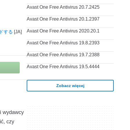
Avast One Free Antivirus 20.7.2425
Avast One Free Antivirus 20.1.2397
Avast One Free Antivirus 2020.20.1
ロードする
Avast One Free Antivirus 19.8.2393
Avast One Free Antivirus 19.7.2388
Avast One Free Antivirus 19.5.4444
Zobacz więcej
mi wydawcy
ić, czy