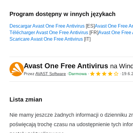
Program dostępny w innych językach
Descargar Avast One Free Antivirus
Avast One Free An
Télécharger Avast One Free Antivirus
Avast One Free 
Scaricare Avast One Free Antivirus
Avast One Free Antivirus
na Win
Przez
AVAST Software
Darmowa
19.6.
Lista zmian
Nie mamy jeszcze żadnych informacji o dzienniku z
poświęcają trochę czasu na udostępnienie tych infor