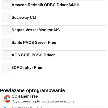
Amazon Redshift ODBC Driver 64-bit
Scaleway CLI
Netpas Vessel Monitor AIS
Sante PACS Server Free
ACS CCID PCSC Driver
3DF Zephyr Free
Powiązane oprogramowanie
CCleaner Free
Czyszczenie i optymalizacja uproszczone