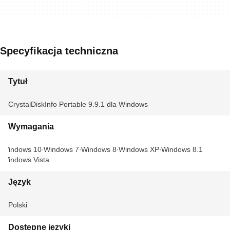
Specyfikacja techniczna
Tytuł
CrystalDiskInfo Portable 9.9.1 dla Windows
Wymagania
Windows 10
Windows 7
Windows 8
Windows XP
Windows 8.1
Windows Vista
Język
Polski
Dostępne języki