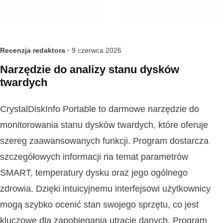
Recenzja redaktora ·
9 czerwca 2026
Narzędzie do analizy stanu dysków
twardych
CrystalDiskInfo Portable to darmowe narzędzie do
monitorowania stanu dysków twardych, które oferuje
szereg zaawansowanych funkcji. Program dostarcza
szczegółowych informacji na temat parametrów
SMART, temperatury dysku oraz jego ogólnego
zdrowia. Dzięki intuicyjnemu interfejsowi użytkownicy
mogą szybko ocenić stan swojego sprzętu, co jest
kluczowe dla zapobiegania utracie danych. Program