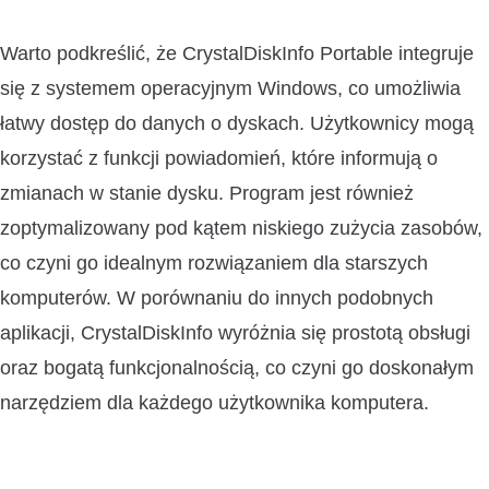
Warto podkreślić, że CrystalDiskInfo Portable integruje
się z systemem operacyjnym Windows, co umożliwia
łatwy dostęp do danych o dyskach. Użytkownicy mogą
korzystać z funkcji powiadomień, które informują o
zmianach w stanie dysku. Program jest również
zoptymalizowany pod kątem niskiego zużycia zasobów,
co czyni go idealnym rozwiązaniem dla starszych
komputerów. W porównaniu do innych podobnych
aplikacji, CrystalDiskInfo wyróżnia się prostotą obsługi
oraz bogatą funkcjonalnością, co czyni go doskonałym
narzędziem dla każdego użytkownika komputera.