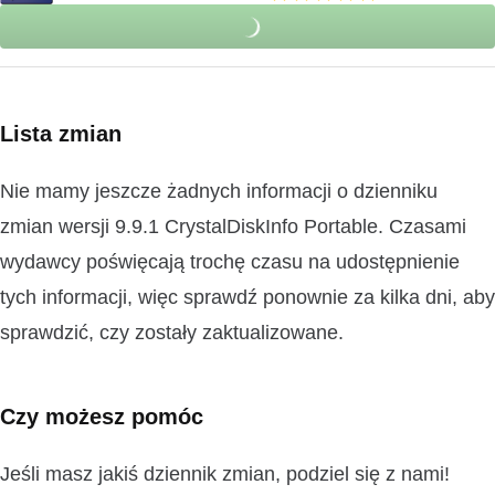
Lista zmian
Nie mamy jeszcze żadnych informacji o dzienniku
zmian wersji 9.9.1 CrystalDiskInfo Portable. Czasami
wydawcy poświęcają trochę czasu na udostępnienie
tych informacji, więc sprawdź ponownie za kilka dni, aby
sprawdzić, czy zostały zaktualizowane.
Czy możesz pomóc
Jeśli masz jakiś dziennik zmian, podziel się z nami!