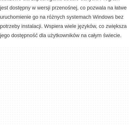
jest dostępny w wersji przenośnej, co pozwala na łatwe
uruchomienie go na różnych systemach Windows bez
potrzeby instalacji. Wspiera wiele języków, co zwiększa
jego dostępność dla użytkowników na całym świecie.