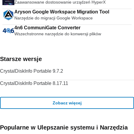
Zaawansowane dostosowanie urządzeń HyperX
Aryson Google Workspace Migration Tool
Narzędzie do migracji Google Workspace
4n6 CommuniGate Converter
Wszechstronne narzędzie do konwersji plików
Starsze wersje
CrystalDiskInfo Portable 9.7.2
CrystalDiskInfo Portable 8.17.11
Zobacz więcej
Popularne w Ulepszanie systemu i Narzędzia