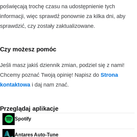
poświęcają trochę czasu na udostępnienie tych
informacji, więc sprawdź ponownie za kilka dni, aby
sprawdzić, czy zostały zaktualizowane.
Czy możesz pomóc
Jeśli masz jakiś dziennik zmian, podziel się z nami!
Chcemy poznać Twoją opinię! Napisz do
Strona
kontaktowa
i daj nam znać.
Przeglądaj aplikacje
Spotify
Antares Auto-Tune