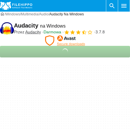
Windows
Multimedia
Audio
Audacity Na Windows
Audacity
na Windows
Przez
Audacity
Darmowa
3.7.8