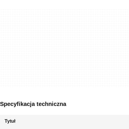
Specyfikacja techniczna
Tytuł