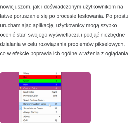
nowicjuszom, jak i doświadczonym użytkownikom na
łatwe poruszanie się po procesie testowania. Po prostu
uruchamiając aplikację, użytkownicy mogą szybko
ocenić stan swojego wyświetlacza i podjąć niezbędne
działania w celu rozwiązania problemów pikselowych,
co w efekcie poprawia ich ogólne wrażenia z oglądania.