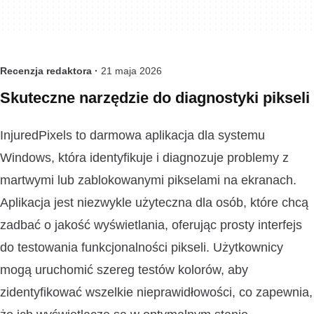
Recenzja redaktora ·
21 maja 2026
Skuteczne narzędzie do diagnostyki pikseli
InjuredPixels to darmowa aplikacja dla systemu
Windows, która identyfikuje i diagnozuje problemy z
martwymi lub zablokowanymi pikselami na ekranach.
Aplikacja jest niezwykle użyteczna dla osób, które chcą
zadbać o jakość wyświetlania, oferując prosty interfejs
do testowania funkcjonalności pikseli. Użytkownicy
mogą uruchomić szereg testów kolorów, aby
zidentyfikować wszelkie nieprawidłowości, co zapewnia,