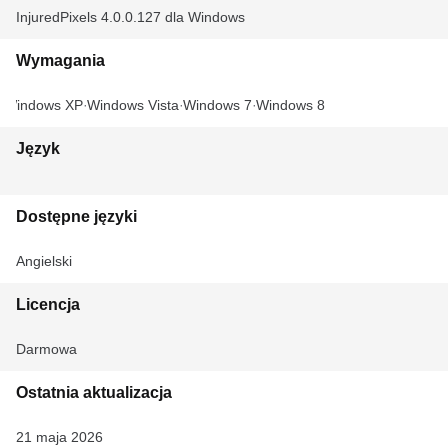
InjuredPixels 4.0.0.127 dla Windows
Wymagania
Windows XP
Windows Vista
Windows 7
Windows 8
Język
Dostępne języki
Angielski
Licencja
Darmowa
Ostatnia aktualizacja
21 maja 2026