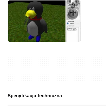
Specyfikacja techniczna