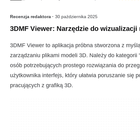
Recenzja redaktora ·
30 października 2025
3DMF Viewer: Narzędzie do wizualizacji
3DMF Viewer to aplikacja próbna stworzona z myślą
zarządzaniu plikami modeli 3D. Należy do kategorii 
osób potrzebujących prostego rozwiązania do przegl
użytkownika interfejs, który ułatwia poruszanie się
pracujących z grafiką 3D.