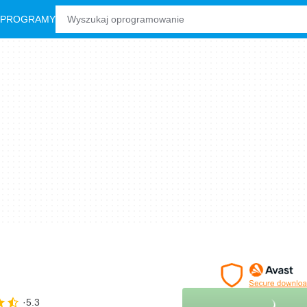
 PROGRAMY
5.3