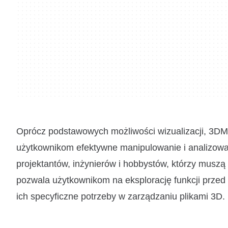
Oprócz podstawowych możliwości wizualizacji, 3DM
użytkownikom efektywne manipulowanie i analizowa
projektantów, inżynierów i hobbystów, którzy musz
pozwala użytkownikom na eksplorację funkcji przed p
ich specyficzne potrzeby w zarządzaniu plikami 3D.