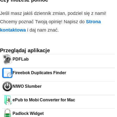
Jeśli masz jakiś dziennik zmian, podziel się z nami!
Chcemy poznać Twoją opinię! Napisz do
Strona
kontaktowa
i daj nam znać.
Przeglądaj aplikacje
PDFLab
Fireebok Duplicates Finder
NIWO Slumber
ePub to Mobi Converter for Mac
Padlock Widget