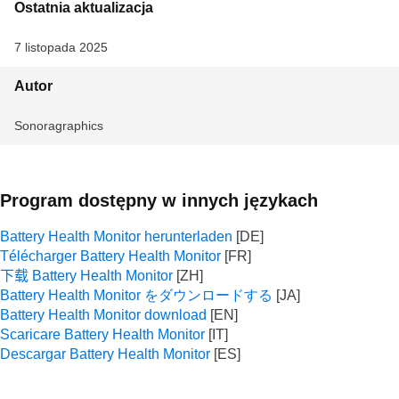
Ostatnia aktualizacja
7 listopada 2025
Autor
Sonoragraphics
Program dostępny w innych językach
Battery Health Monitor herunterladen
Télécharger Battery Health Monitor
下载 Battery Health Monitor
Battery Health Monitor をダウンロードする
Battery Health Monitor download
Scaricare Battery Health Monitor
Descargar Battery Health Monitor