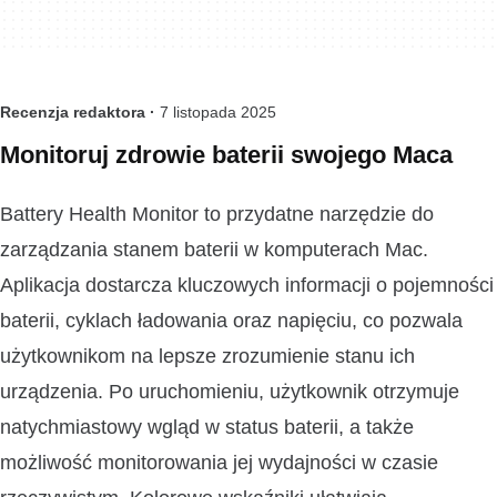
Recenzja redaktora ·
7 listopada 2025
Monitoruj zdrowie baterii swojego Maca
Battery Health Monitor to przydatne narzędzie do
zarządzania stanem baterii w komputerach Mac.
Aplikacja dostarcza kluczowych informacji o pojemności
baterii, cyklach ładowania oraz napięciu, co pozwala
użytkownikom na lepsze zrozumienie stanu ich
urządzenia. Po uruchomieniu, użytkownik otrzymuje
natychmiastowy wgląd w status baterii, a także
możliwość monitorowania jej wydajności w czasie