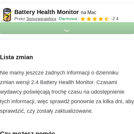
Battery Health Monitor
na Mac
Przez
Sonoragraphics
Darmowa
2.4
Lista zmian
Nie mamy jeszcze żadnych informacji o dzienniku
zmian wersji 2.4 Battery Health Monitor. Czasami
wydawcy poświęcają trochę czasu na udostępnienie
tych informacji, więc sprawdź ponownie za kilka dni, aby
sprawdzić, czy zostały zaktualizowane.
Czy możesz pomóc