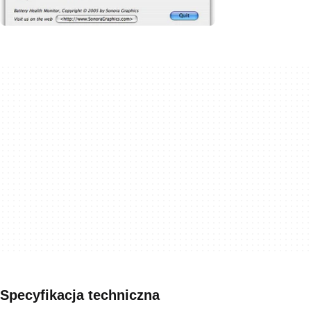
Specyfikacja techniczna