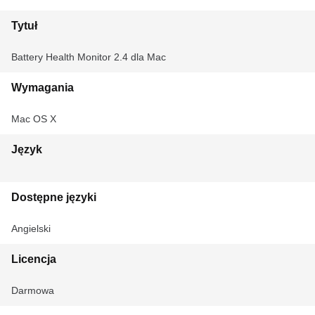
Tytuł
Battery Health Monitor 2.4 dla Mac
Wymagania
Mac OS X
Język
Dostępne języki
Angielski
Licencja
Darmowa