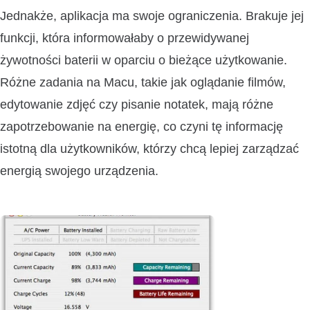
Jednakże, aplikacja ma swoje ograniczenia. Brakuje jej
funkcji, która informowałaby o przewidywanej
żywotności baterii w oparciu o bieżące użytkowanie.
Różne zadania na Macu, takie jak oglądanie filmów,
edytowanie zdjęć czy pisanie notatek, mają różne
zapotrzebowanie na energię, co czyni tę informację
istotną dla użytkowników, którzy chcą lepiej zarządzać
energią swojego urządzenia.