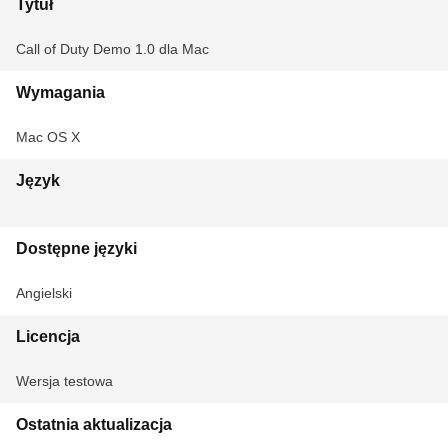
Tytuł
Call of Duty Demo 1.0 dla Mac
Wymagania
Mac OS X
Język
Dostępne języki
Angielski
Licencja
Wersja testowa
Ostatnia aktualizacja