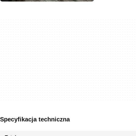
Specyfikacja techniczna