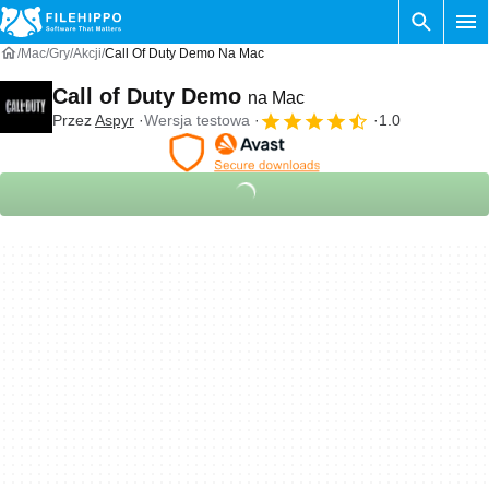
Mac
Gry
Akcji
Call Of Duty Demo Na Mac
Call of Duty Demo
na Mac
Przez
Aspyr
Wersja testowa
1.0