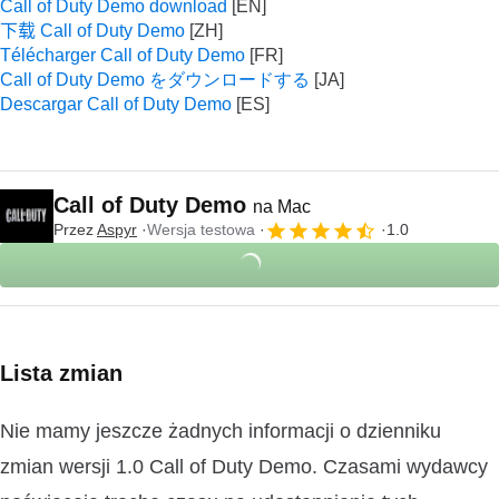
Call of Duty Demo download
下载 Call of Duty Demo
Télécharger Call of Duty Demo
Call of Duty Demo をダウンロードする
Descargar Call of Duty Demo
Call of Duty Demo
na Mac
Przez
Aspyr
Wersja testowa
1.0
Lista zmian
Nie mamy jeszcze żadnych informacji o dzienniku
zmian wersji 1.0 Call of Duty Demo. Czasami wydawcy