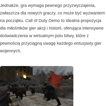
Jednakże, gra wymaga pewnego przyzwyczajenia,
zwłaszcza dla nowych graczy, co może być wyzwaniem
na początku. Call of Duty Demo to idealna propozycja
dla miłośników gier akcji i historii, oferująca intensywne
doświadczenia w wirtualnym polu bitwy, które z
pewnością przyciągną uwagę każdego entuzjasty gier
wojennych.