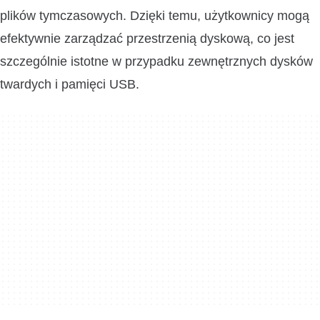
plików tymczasowych. Dzięki temu, użytkownicy mogą
efektywnie zarządzać przestrzenią dyskową, co jest
szczególnie istotne w przypadku zewnętrznych dysków
twardych i pamięci USB.