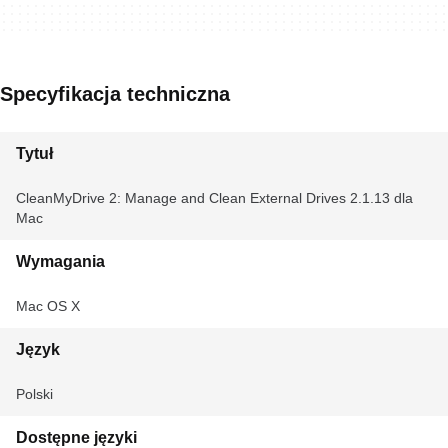
Specyfikacja techniczna
Tytuł
CleanMyDrive 2: Manage and Clean External Drives 2.1.13 dla
Mac
Wymagania
Mac OS X
Język
Polski
Dostępne języki