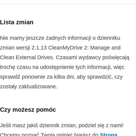
Lista zmian
Nie mamy jeszcze żadnych informacji o dzienniku
zmian wersji 2.1.13 CleanMyDrive 2: Manage and
Clean External Drives. Czasami wydawcy poświęcają
trochę czasu na udostępnienie tych informacji, więc
sprawdź ponownie za kilka dni, aby sprawdzić, czy
zostały zaktualizowane.
Czy możesz pomóc
Jeśli masz jakiś dziennik zmian, podziel się z nami!
Chcemy poznać Twoją opinię! Napisz do
Strona