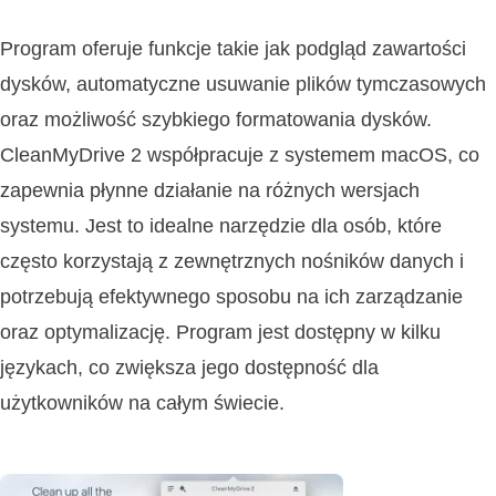
Program oferuje funkcje takie jak podgląd zawartości
dysków, automatyczne usuwanie plików tymczasowych
oraz możliwość szybkiego formatowania dysków.
CleanMyDrive 2 współpracuje z systemem macOS, co
zapewnia płynne działanie na różnych wersjach
systemu. Jest to idealne narzędzie dla osób, które
często korzystają z zewnętrznych nośników danych i
potrzebują efektywnego sposobu na ich zarządzanie
oraz optymalizację. Program jest dostępny w kilku
językach, co zwiększa jego dostępność dla
użytkowników na całym świecie.