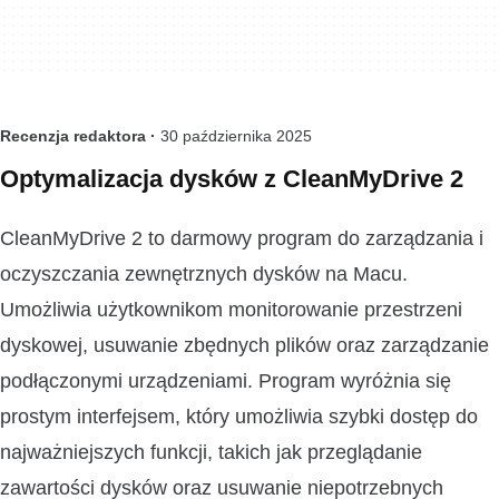
Recenzja redaktora ·
30 października 2025
Optymalizacja dysków z CleanMyDrive 2
CleanMyDrive 2 to darmowy program do zarządzania i
oczyszczania zewnętrznych dysków na Macu.
Umożliwia użytkownikom monitorowanie przestrzeni
dyskowej, usuwanie zbędnych plików oraz zarządzanie
podłączonymi urządzeniami. Program wyróżnia się
prostym interfejsem, który umożliwia szybki dostęp do
najważniejszych funkcji, takich jak przeglądanie
zawartości dysków oraz usuwanie niepotrzebnych