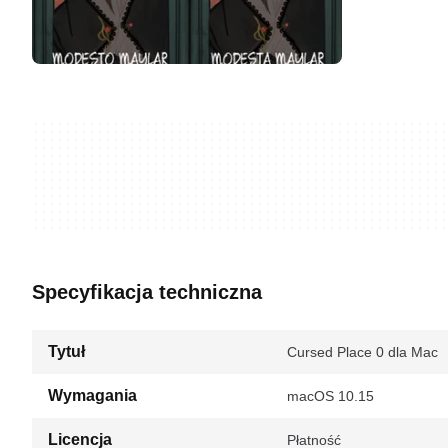
Specyfikacja techniczna
Tytuł
Cursed Place 0 dla Mac
Wymagania
macOS 10.15
Licencja
Płatność