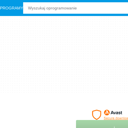
 PROGRAMY