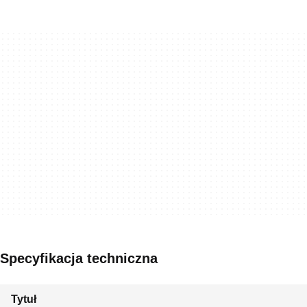
Specyfikacja techniczna
Tytuł