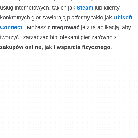
usług internetowych, takich jak
Steam
lub klienty
konkretnych gier zawierają platformy takie jak
Ubisoft
Connect
. Możesz
zintegrować
je z tą aplikacją, aby
tworzyć i zarządzać bibliotekami gier zarówno z
zakupów online, jak i wsparcia fizycznego
.