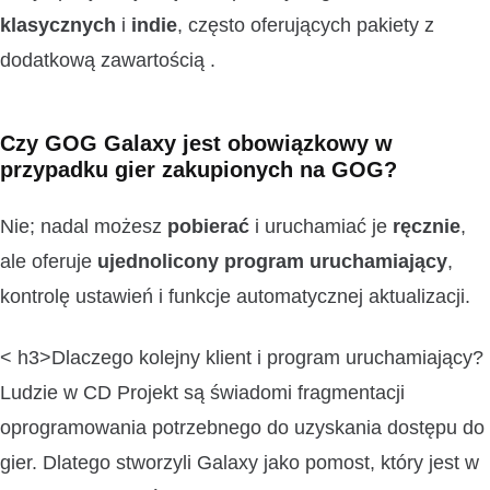
klasycznych
i
indie
, często oferujących pakiety z
dodatkową zawartością .
Czy GOG Galaxy jest obowiązkowy w
przypadku gier zakupionych na GOG?
Nie; nadal możesz
pobierać
i uruchamiać je
ręcznie
,
ale oferuje
ujednolicony program uruchamiający
,
kontrolę ustawień i funkcje automatycznej aktualizacji.
< h3>Dlaczego kolejny klient i program uruchamiający?
Ludzie w CD Projekt są świadomi fragmentacji
oprogramowania potrzebnego do uzyskania dostępu do
gier. Dlatego stworzyli Galaxy jako pomost, który jest w