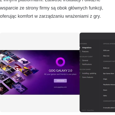
wsparcie ze strony firmy są obok głównych funkcji,
oferując komfort w zarządzaniu wrażeniami z gry.