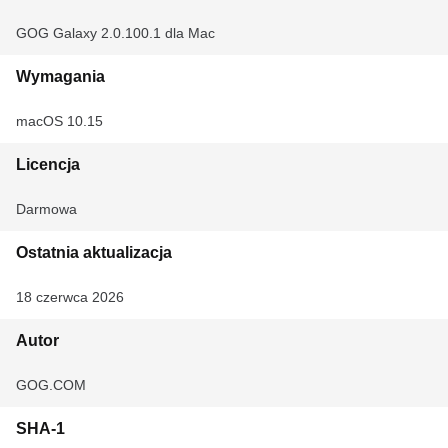
GOG Galaxy 2.0.100.1 dla Mac
Wymagania
macOS 10.15
Licencja
Darmowa
Ostatnia aktualizacja
18 czerwca 2026
Autor
GOG.COM
SHA-1