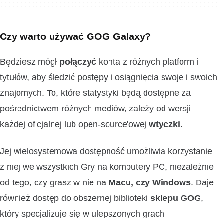
Czy warto używać GOG Galaxy?
Będziesz mógł
połączyć
konta z różnych platform i
tytułów, aby śledzić postępy i osiągnięcia swoje i swoich
znajomych. To, które statystyki będą dostępne za
pośrednictwem różnych mediów, zależy od wersji
każdej oficjalnej lub open-source'owej
wtyczki
.
Jej wielosystemowa dostępność umożliwia korzystanie
z niej we wszystkich Gry na komputery PC, niezależnie
od tego, czy grasz w nie na
Macu, czy Windows
. Daje
również dostęp do obszernej biblioteki
sklepu GOG
,
który specjalizuje się w ulepszonych grach