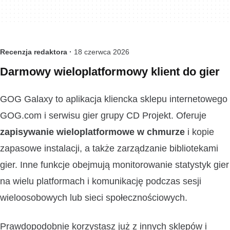
Recenzja redaktora ·
18 czerwca 2026
Darmowy wieloplatformowy klient do gier
GOG Galaxy to aplikacja kliencka sklepu internetowego
GOG.com i serwisu gier grupy CD Projekt. Oferuje
zapisywanie wieloplatformowe w chmurze
i kopie
zapasowe instalacji, a także zarządzanie bibliotekami
gier. Inne funkcje obejmują monitorowanie statystyk gier
na wielu platformach i komunikację podczas sesji
wieloosobowych lub sieci społecznościowych.
Prawdopodobnie korzystasz już z innych sklepów i