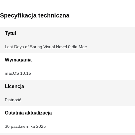
Specyfikacja techniczna
Tytuł
Last Days of Spring Visual Novel 0 dla Mac
Wymagania
macOS 10.15
Licencja
Płatność
Ostatnia aktualizacja
30 października 2025