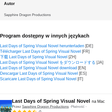
Autor
Sapphire Dragon Productions
Program dostępny w innych językach
Last Days of Spring Visual Novel herunterladen
Télécharger Last Days of Spring Visual Novel
下载 Last Days of Spring Visual Novel
Last Days of Spring Visual Novel をダウンロードする
Last Days of Spring Visual Novel download
Descargar Last Days of Spring Visual Novel
Scaricare Last Days of Spring Visual Novel
Last Days of Spring Visual Novel
na Mac
Przez
Sapphire Dragon Productions
Płatność
0