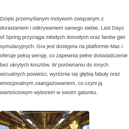
Dzięki przemyślanym motywom związanym z
dorastaniem i odkrywaniem samego siebie, Last Days
of Spring przyciąga młodych dorosłych oraz fanów gier
symulacyjnych. Gra jest dostępna na platformie Mac i
oferuje pełną wersję, co zapewnia pełne doświadczenie
bez ukrytych kosztów. W porównaniu do innych
wizualnych powieści, wyróżnia się głębią fabuły oraz
emocjonalnym zaangażowaniem, co czyni ją
wartościowym wyborem w swoim gatunku.