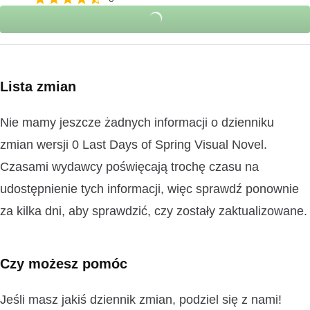
Lista zmian
Nie mamy jeszcze żadnych informacji o dzienniku
zmian wersji 0 Last Days of Spring Visual Novel.
Czasami wydawcy poświęcają trochę czasu na
udostępnienie tych informacji, więc sprawdź ponownie
za kilka dni, aby sprawdzić, czy zostały zaktualizowane.
Czy możesz pomóc
Jeśli masz jakiś dziennik zmian, podziel się z nami!