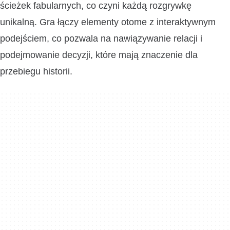
ścieżek fabularnych, co czyni każdą rozgrywkę
unikalną. Gra łączy elementy otome z interaktywnym
podejściem, co pozwala na nawiązywanie relacji i
podejmowanie decyzji, które mają znaczenie dla
przebiegu historii.