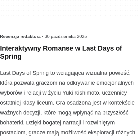
Recenzja redaktora ·
30 października 2025
Interaktywny Romanse w Last Days of
Spring
Last Days of Spring to wciągająca wizualna powieść,
która pozwala graczom na odkrywanie emocjonalnych
wyborów i relacji w życiu Yuki Kishimoto, uczennicy
ostatniej klasy liceum. Gra osadzona jest w kontekście
ważnych decyzji, które mogą wpłynąć na przyszłość
bohaterki. Dzięki bogatej narracji i rozwiniętym
postaciom, gracze mają możliwość eksploracji różnych