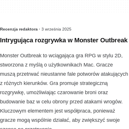
Recenzja redaktora ·
3 września 2025
Intrygująca rozgrywka w Monster Outbreak
Monster Outbreak to wciągająca gra RPG w stylu 2D,
stworzona z myślą o użytkownikach Mac. Gracze
muszą przetrwać nieustanne fale potworów atakujących
z różnych kierunków. Gra promuje strategiczną
rozgrywkę, umożliwiając czarowanie broni oraz
budowanie baz w celu obrony przed atakami wrogów.
Kluczowym elementem jest współpraca, ponieważ
gracze mogą wspólnie działać, aby zwiększyć swoje