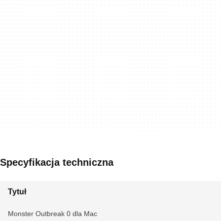
Specyfikacja techniczna
Tytuł
Monster Outbreak 0 dla Mac