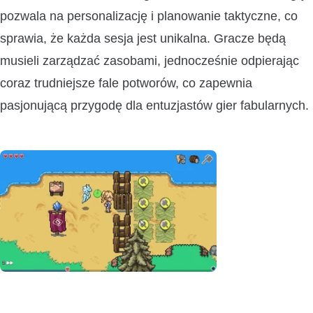
pozwala na personalizację i planowanie taktyczne, co
sprawia, że każda sesja jest unikalna. Gracze będą
musieli zarządzać zasobami, jednocześnie odpierając
coraz trudniejsze fale potworów, co zapewnia
pasjonującą przygodę dla entuzjastów gier fabularnych.