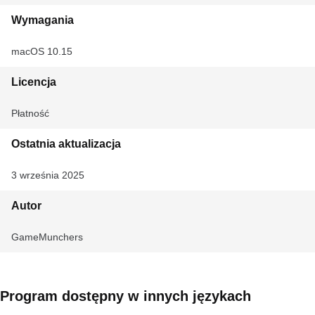
Wymagania
macOS 10.15
Licencja
Płatność
Ostatnia aktualizacja
3 września 2025
Autor
GameMunchers
Program dostępny w innych językach