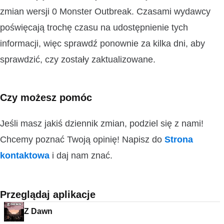
zmian wersji 0 Monster Outbreak. Czasami wydawcy
poświęcają trochę czasu na udostępnienie tych
informacji, więc sprawdź ponownie za kilka dni, aby
sprawdzić, czy zostały zaktualizowane.
Czy możesz pomóc
Jeśli masz jakiś dziennik zmian, podziel się z nami!
Chcemy poznać Twoją opinię! Napisz do
Strona
kontaktowa
i daj nam znać.
Przeglądaj aplikacje
Z Dawn