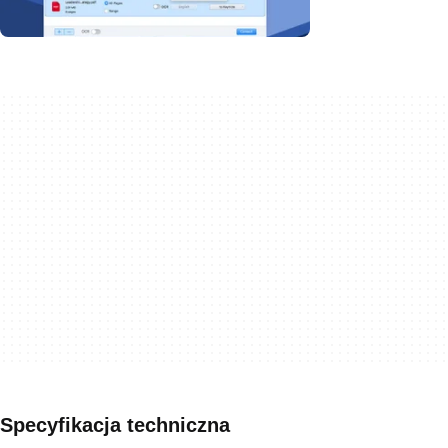
Specyfikacja techniczna