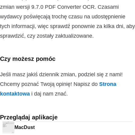
zmian wersji 9.7.0 PDF Converter OCR. Czasami
wydawcy poświęcają trochę czasu na udostępnienie
tych informacji, więc sprawdź ponownie za kilka dni, aby
sprawdzić, czy zostały zaktualizowane.
Czy możesz pomóc
Jeśli masz jakiś dziennik zmian, podziel się z nami!
Chcemy poznać Twoją opinię! Napisz do
Strona
kontaktowa
i daj nam znać.
Przeglądaj aplikacje
MacDust