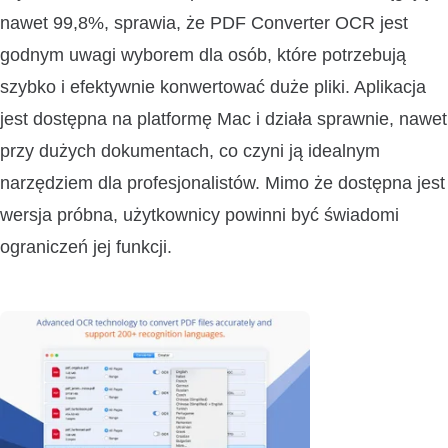
nawet 99,8%, sprawia, że PDF Converter OCR jest
godnym uwagi wyborem dla osób, które potrzebują
szybko i efektywnie konwertować duże pliki. Aplikacja
jest dostępna na platformę Mac i działa sprawnie, nawet
przy dużych dokumentach, co czyni ją idealnym
narzędziem dla profesjonalistów. Mimo że dostępna jest
wersja próbna, użytkownicy powinni być świadomi
ograniczeń jej funkcji.