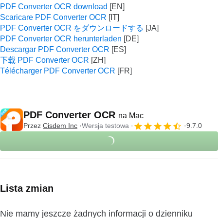
PDF Converter OCR download
Scaricare PDF Converter OCR
PDF Converter OCR をダウンロードする
PDF Converter OCR herunterladen
Descargar PDF Converter OCR
下载 PDF Converter OCR
Télécharger PDF Converter OCR
PDF Converter OCR
na Mac
Przez
Cisdem Inc
Wersja testowa
9.7.0
Lista zmian
Nie mamy jeszcze żadnych informacji o dzienniku