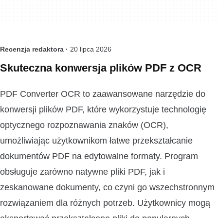
Recenzja redaktora ·
20 lipca 2026
Skuteczna konwersja plików PDF z OCR
PDF Converter OCR to zaawansowane narzędzie do
konwersji plików PDF, które wykorzystuje technologię
optycznego rozpoznawania znaków (OCR),
umożliwiając użytkownikom łatwe przekształcanie
dokumentów PDF na edytowalne formaty. Program
obsługuje zarówno natywne pliki PDF, jak i
zeskanowane dokumenty, co czyni go wszechstronnym
rozwiązaniem dla różnych potrzeb. Użytkownicy mogą