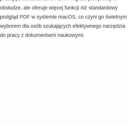
obsłudze, ale oferuje więcej funkcji niż standardowy
podgląd PDF w systemie macOS, co czyni go świetnym
wyborem dla osób szukających efektywnego narzędzia
do pracy z dokumentami naukowymi.