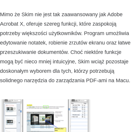
Mimo że Skim nie jest tak zaawansowany jak Adobe
Acrobat X, oferuje szereg funkcji, które zaspokoją
potrzeby większości użytkowników. Program umożliwia
edytowanie notatek, robienie zrzutów ekranu oraz łatwe
przeszukiwanie dokumentów. Choć niektóre funkcje
mogą być nieco mniej intuicyjne, Skim wciąż pozostaje
doskonałym wyborem dla tych, którzy potrzebują
solidnego narzędzia do zarządzania PDF-ami na Macu.