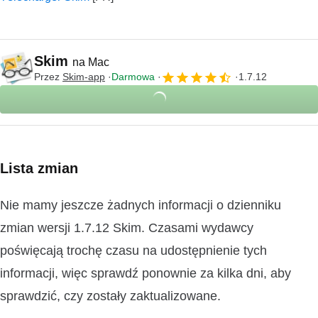
Skim
na Mac
Przez
Skim-app
Darmowa
1.7.12
Lista zmian
Nie mamy jeszcze żadnych informacji o dzienniku
zmian wersji 1.7.12 Skim. Czasami wydawcy
poświęcają trochę czasu na udostępnienie tych
informacji, więc sprawdź ponownie za kilka dni, aby
sprawdzić, czy zostały zaktualizowane.