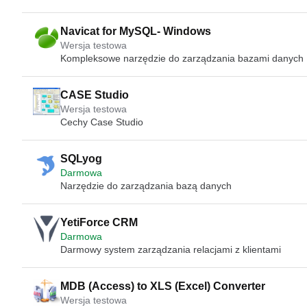
Navicat for MySQL- Windows
Wersja testowa
Kompleksowe narzędzie do zarządzania bazami danyc
CASE Studio
Wersja testowa
Cechy Case Studio
SQLyog
Darmowa
Narzędzie do zarządzania bazą danych
YetiForce CRM
Darmowa
Darmowy system zarządzania relacjami z klientami
MDB (Access) to XLS (Excel) Converter
Wersja testowa