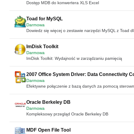
Dostęp MDB do konwertera XLS Excel
Toad for MySQL
Darmowa
Dowiedz się więcej o zestawie narzędzi MySQL z Toad 
ImDisk Toolkit
Darmowa
ImDisk Toolkit: Wydajność w zarządzaniu pamięcią
2007 Office System Driver: Data Connectivity
Darmowa
Efektywne połączenie z bazą danych za pomocą sterown
Oracle Berkeley DB
Darmowa
Kompleksowy przegląd Oracle Berkeley DB
MDF Open File Tool