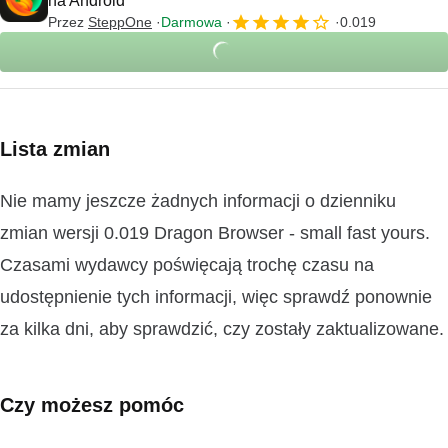
na Android
Przez
SteppOne
Darmowa
0.019
Lista zmian
Nie mamy jeszcze żadnych informacji o dzienniku
zmian wersji 0.019 Dragon Browser - small fast yours.
Czasami wydawcy poświęcają trochę czasu na
udostępnienie tych informacji, więc sprawdź ponownie
za kilka dni, aby sprawdzić, czy zostały zaktualizowane.
Czy możesz pomóc