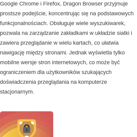
Google Chrome i Firefox, Dragon Browser przyjmuje
prostsze podejście, koncentrując się na podstawowych
funkcjonalnościach. Obsługuje wiele wyszukiwarek,
pozwala na zarządzanie zakładkami w układzie siatki i
zawiera przeglądanie w wielu kartach, co ułatwia
nawigację między stronami. Jednak wyświetla tylko
mobilne wersje stron internetowych, co może być
ograniczeniem dla użytkowników szukających
doświadczenia przeglądania na komputerze
stacjonarnym.