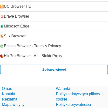
UC Browser HD
Brave Browser
Microsoft Edge
Silk Browser
Ecosia Browser - Trees & Privacy
HixPro Browser - Anti Blokir Proxy
Zobacz więcej
O nas
Warunki
Kontakt
Polityka dotycząca plików
Reklama
cookie
Mapa witryny
Polityka prywatności