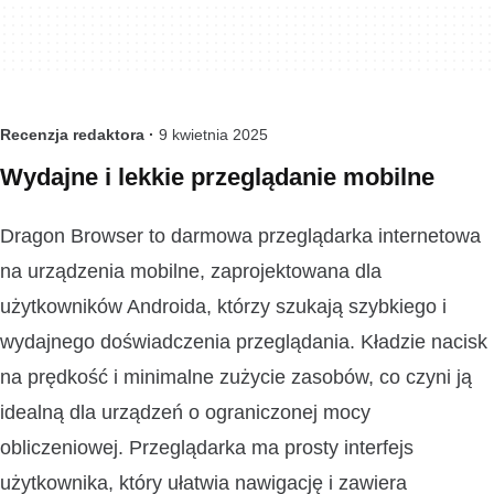
Recenzja redaktora ·
9 kwietnia 2025
Wydajne i lekkie przeglądanie mobilne
Dragon Browser to darmowa przeglądarka internetowa
na urządzenia mobilne, zaprojektowana dla
użytkowników Androida, którzy szukają szybkiego i
wydajnego doświadczenia przeglądania. Kładzie nacisk
na prędkość i minimalne zużycie zasobów, co czyni ją
idealną dla urządzeń o ograniczonej mocy
obliczeniowej. Przeglądarka ma prosty interfejs
użytkownika, który ułatwia nawigację i zawiera