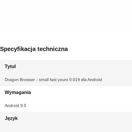
Specyfikacja techniczna
Tytuł
Dragon Browser - small fast yours 0.019 dla Android
Wymagania
Android 9.0
Język