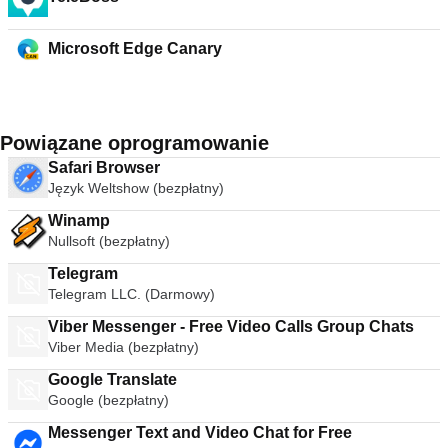
Microsoft Edge Canary
Powiązane oprogramowanie
Safari Browser
Język Weltshow (bezpłatny)
Winamp
Nullsoft (bezpłatny)
Telegram
Telegram LLC. (Darmowy)
Viber Messenger - Free Video Calls Group Chats
Viber Media (bezpłatny)
Google Translate
Google (bezpłatny)
Messenger Text and Video Chat for Free