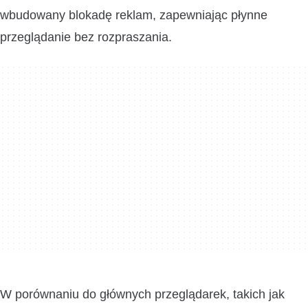
wbudowany blokadę reklam, zapewniając płynne
przeglądanie bez rozpraszania.
W porównaniu do głównych przeglądarek, takich jak