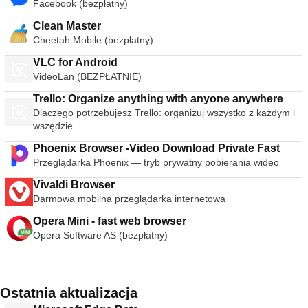
Facebook (bezpłatny)
Clean Master
Cheetah Mobile (bezpłatny)
VLC for Android
VideoLan (BEZPŁATNIE)
Trello: Organize anything with anyone anywhere
Dlaczego potrzebujesz Trello: organizuj wszystko z każdym i
wszędzie
Phoenix Browser -Video Download Private Fast
Przeglądarka Phoenix — tryb prywatny pobierania wideo
Vivaldi Browser
Darmowa mobilna przeglądarka internetowa
Opera Mini - fast web browser
Opera Software AS (bezpłatny)
Ostatnia aktualizacja