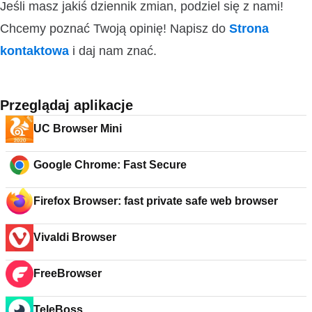
Jeśli masz jakiś dziennik zmian, podziel się z nami!
Chcemy poznać Twoją opinię! Napisz do
Strona
kontaktowa
i daj nam znać.
Przeglądaj aplikacje
UC Browser Mini
Google Chrome: Fast Secure
Firefox Browser: fast private safe web browser
Vivaldi Browser
FreeBrowser
TeleBoss